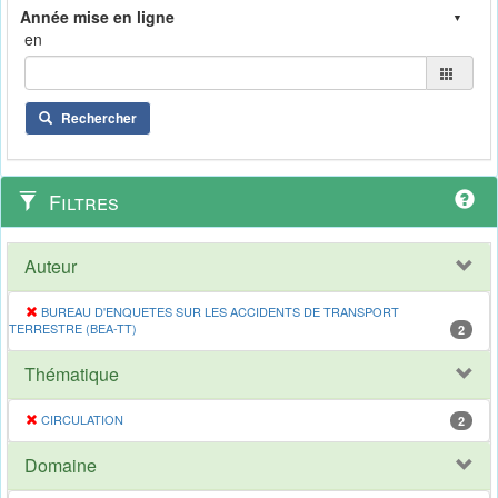
en
Rechercher
Filtres
Auteur
BUREAU D'ENQUETES SUR LES ACCIDENTS DE TRANSPORT
TERRESTRE (BEA-TT)
2
Thématique
CIRCULATION
2
Domaine