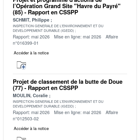
l’Opération Grand Site "Havre du Payré"
(85) - Rapport en CSSPP
SCHMIT, Philippe
INSPECTION GENERALE DE L'ENVIRONNEMENT ET DU
DEVELOPPEMENT DURABLE (IGEDD)
Rapport: mai 2026
Mise en ligne: mai 2026
Affaire
n°016399-01
Accéder à la notice
Projet de classement de la butte de Doue
(77) - Rapport en CSSPP
MOULIN, Coralie
INSPECTION GENERALE DE L'ENVIRONNEMENT ET DU
DEVELOPPEMENT DURABLE (IGEDD)
Rapport: mai 2026
Mise en ligne: mai 2026
Affaire
n°012503-02
Accéder à la notice