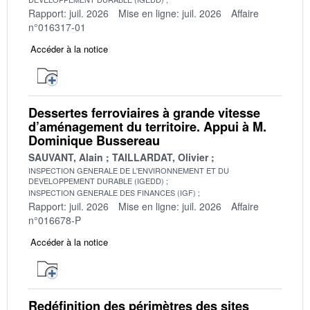
Rapport: juil. 2026
Mise en ligne: juil. 2026
Affaire
n°016317-01
Accéder à la notice
Dessertes ferroviaires à grande vitesse
d’aménagement du territoire. Appui à M.
Dominique Bussereau
SAUVANT, Alain
TAILLARDAT, Olivier
INSPECTION GENERALE DE L'ENVIRONNEMENT ET DU
DEVELOPPEMENT DURABLE (IGEDD)
INSPECTION GENERALE DES FINANCES (IGF)
Rapport: juil. 2026
Mise en ligne: juil. 2026
Affaire
n°016678-P
Accéder à la notice
Redéfinition des périmètres des sites