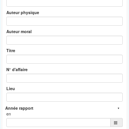
Auteur physique
Auteur moral
Titre
N° d'affaire
Lieu
en