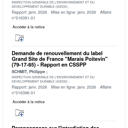
INSPECTION GENERALE DE L'ENVIRONNEMENT ET DU
DEVELOPPEMENT DURABLE (IGEDD)
Rapport: janv. 2026
Mise en ligne: janv. 2026
Affaire
n°016391-01
Accéder à la notice
Demande de renouvellement du label
Grand Site de France "Marais Poitevin"
(79-17-85) - Rapport en CSSPP
SCHMIT, Philippe
INSPECTION GENERALE DE L'ENVIRONNEMENT ET DU
DEVELOPPEMENT DURABLE (IGEDD)
Rapport: janv. 2026
Mise en ligne: janv. 2026
Affaire
n°016396-01
Accéder à la notice