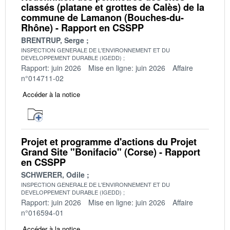
classés (platane et grottes de Calès) de la
commune de Lamanon (Bouches-du-
Rhône) - Rapport en CSSPP
BRENTRUP, Serge
INSPECTION GENERALE DE L'ENVIRONNEMENT ET DU
DEVELOPPEMENT DURABLE (IGEDD)
Rapport: juin 2026
Mise en ligne: juin 2026
Affaire
n°014711-02
Accéder à la notice
Projet et programme d'actions du Projet
Grand Site "Bonifacio" (Corse) - Rapport
en CSSPP
SCHWERER, Odile
INSPECTION GENERALE DE L'ENVIRONNEMENT ET DU
DEVELOPPEMENT DURABLE (IGEDD)
Rapport: juin 2026
Mise en ligne: juin 2026
Affaire
n°016594-01
Accéder à la notice