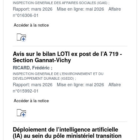
INSPECTION GENERALE DES AFFAIRES SOCIALES (IGAS)
Rapport: mars 2026
Mise en ligne: mai 2026
Affaire
n°016306-01
Accéder à la notice
Avis sur le bilan LOTI ex post de l’A 719 -
Section Gannat-Vichy
RICARD, Frédéric
INSPECTION GENERALE DE L'ENVIRONNEMENT ET DU
DEVELOPPEMENT DURABLE (IGEDD)
Rapport: mars 2026
Mise en ligne: mai 2026
Affaire
n°015992-01
Accéder à la notice
Déploiement de l’intelligence artificielle
(IA) au sein du pôle ministériel transition