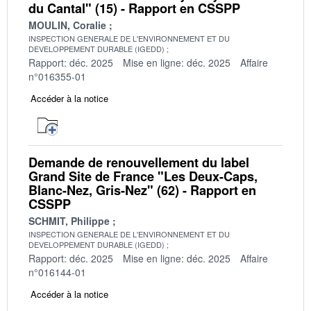
du Cantal" (15) - Rapport en CSSPP
MOULIN, Coralie
INSPECTION GENERALE DE L'ENVIRONNEMENT ET DU
DEVELOPPEMENT DURABLE (IGEDD)
Rapport: déc. 2025
Mise en ligne: déc. 2025
Affaire
n°016355-01
Accéder à la notice
Demande de renouvellement du label
Grand Site de France "Les Deux-Caps,
Blanc-Nez, Gris-Nez" (62) - Rapport en
CSSPP
SCHMIT, Philippe
INSPECTION GENERALE DE L'ENVIRONNEMENT ET DU
DEVELOPPEMENT DURABLE (IGEDD)
Rapport: déc. 2025
Mise en ligne: déc. 2025
Affaire
n°016144-01
Accéder à la notice