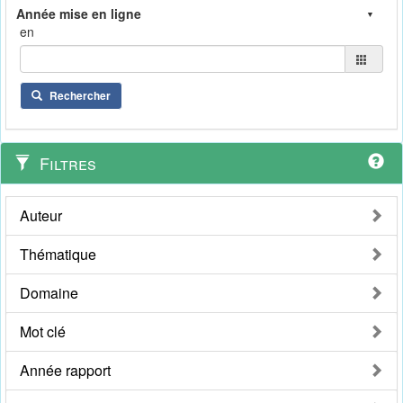
en
Rechercher
Filtres
Auteur
Thématique
Domaine
Mot clé
Année rapport