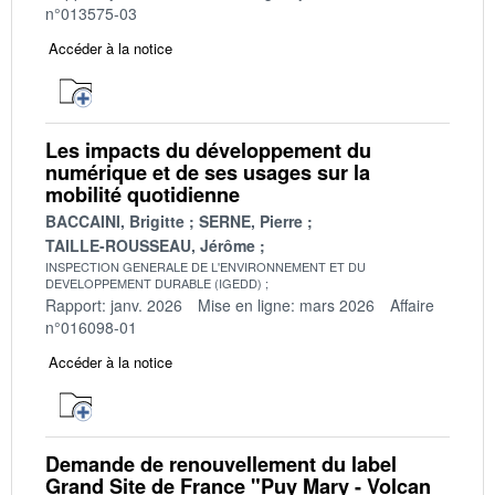
n°013575-03
Accéder à la notice
Les impacts du développement du
numérique et de ses usages sur la
mobilité quotidienne
BACCAINI, Brigitte
SERNE, Pierre
TAILLE-ROUSSEAU, Jérôme
INSPECTION GENERALE DE L'ENVIRONNEMENT ET DU
DEVELOPPEMENT DURABLE (IGEDD)
Rapport: janv. 2026
Mise en ligne: mars 2026
Affaire
n°016098-01
Accéder à la notice
Demande de renouvellement du label
Grand Site de France "Puy Mary - Volcan