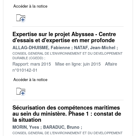
Accéder à la notice
Expertise sur le projet Abyssea - Centre
d'essais et d'expertise en mer profonde
ALLAG-DHUISME, Fabienne
NATAF, Jean-Michel
CONSEIL GENERAL DE L'ENVIRONNEMENT ET DU DEVELOPPEMENT
DURABLE (CGEDD)
Rapport: mars 2015
Mise en ligne: juin 2015
Affaire
n°010142-01
Accéder à la notice
Sécurisation des compétences maritimes
au sein du ministère. Phase 1 : constat de
la situation
MORIN, Yves
BARADUC, Bruno
CONSEIL GENERAL DE L'ENVIRONNEMENT ET DU DEVELOPPEMENT