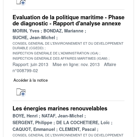
Evaluation de la politique maritime - Phase
de diagnostic - Rapport d'analyse annexe
MORIN, Yves
BONDAZ, Marianne
SUCHE, Jean-Michel
CONSEIL GENERAL DE L'ENVIRONNEMENT ET DU DEVELOPPEMENT
DURABLE (CGEDD)
INSPECTION GENERALE DE L'ADMINISTRATION (IGA)
INSPECTION GENERALE DES AFFAIRES MARITIMES (IGAM)
Rapport: juin 2013
Mise en ligne: nov. 2013
Affaire
n°008799-02
Accéder à la notice
Les énergies marines renouvelables
BOYE, Henri
NATAF, Jean-Michel
SERGENT, Philippe
DE LA COCHETIERE, Loïc
CAQUOT, Emmanuel
CLEMENT, Pascal
CONSEIL GENERAL DE L'ENVIRONNEMENT ET DU DEVELOPPEMENT