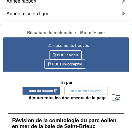
Année rapport
Année mise en ligne
Résultats de recherche : - Mot clé: mer
31 documents trouvés
PDF Tableau
PDF Bibliographie
Tri par
date du rapport
date de mise en ligne
Ajouter tous les documents de la page
Révision de la comitologie du parc éolien
en mer de la baie de Saint-Brieuc