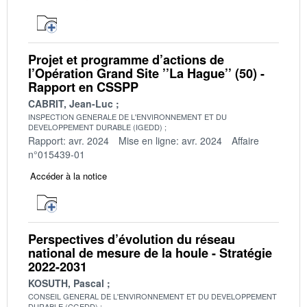
Projet et programme d’actions de
l’Opération Grand Site ’’La Hague’’ (50) -
Rapport en CSSPP
CABRIT, Jean-Luc
INSPECTION GENERALE DE L'ENVIRONNEMENT ET DU
DEVELOPPEMENT DURABLE (IGEDD)
Rapport: avr. 2024
Mise en ligne: avr. 2024
Affaire
n°015439-01
Accéder à la notice
Perspectives d’évolution du réseau
national de mesure de la houle - Stratégie
2022-2031
KOSUTH, Pascal
CONSEIL GENERAL DE L'ENVIRONNEMENT ET DU DEVELOPPEMENT
DURABLE (CGEDD)