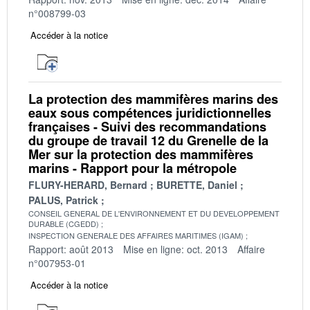
n°008799-03
Accéder à la notice
La protection des mammifères marins des
eaux sous compétences juridictionnelles
françaises - Suivi des recommandations
du groupe de travail 12 du Grenelle de la
Mer sur la protection des mammifères
marins - Rapport pour la métropole
FLURY-HERARD, Bernard
BURETTE, Daniel
PALUS, Patrick
CONSEIL GENERAL DE L'ENVIRONNEMENT ET DU DEVELOPPEMENT
DURABLE (CGEDD)
INSPECTION GENERALE DES AFFAIRES MARITIMES (IGAM)
Rapport: août 2013
Mise en ligne: oct. 2013
Affaire
n°007953-01
Accéder à la notice