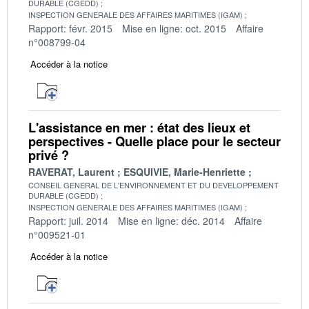
DURABLE (CGEDD)
INSPECTION GENERALE DES AFFAIRES MARITIMES (IGAM)
Rapport: févr. 2015
Mise en ligne: oct. 2015
Affaire
n°008799-04
Accéder à la notice
L'assistance en mer : état des lieux et
perspectives - Quelle place pour le secteur
privé ?
RAVERAT, Laurent
ESQUIVIE, Marie-Henriette
CONSEIL GENERAL DE L'ENVIRONNEMENT ET DU DEVELOPPEMENT
DURABLE (CGEDD)
INSPECTION GENERALE DES AFFAIRES MARITIMES (IGAM)
Rapport: juil. 2014
Mise en ligne: déc. 2014
Affaire
n°009521-01
Accéder à la notice