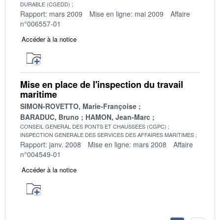
DURABLE (CGEDD)
Rapport: mars 2009
Mise en ligne: mai 2009
Affaire
n°006557-01
Accéder à la notice
Mise en place de l'inspection du travail
maritime
SIMON-ROVETTO, Marie-Françoise
BARADUC, Bruno
HAMON, Jean-Marc
CONSEIL GENERAL DES PONTS ET CHAUSSEES (CGPC)
INSPECTION GENERALE DES SERVICES DES AFFAIRES MARITIMES
Rapport: janv. 2008
Mise en ligne: mars 2008
Affaire
n°004549-01
Accéder à la notice