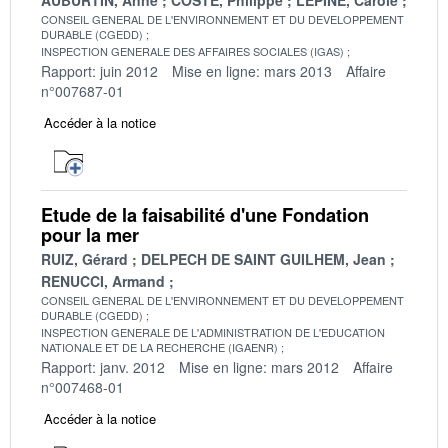
CONSEIL GENERAL DE L'ENVIRONNEMENT ET DU DEVELOPPEMENT
DURABLE (CGEDD)
INSPECTION GENERALE DES AFFAIRES SOCIALES (IGAS)
Rapport: juin 2012
Mise en ligne: mars 2013
Affaire
n°007687-01
Accéder à la notice
Etude de la faisabilité d'une Fondation
pour la mer
RUIZ, Gérard
DELPECH DE SAINT GUILHEM, Jean
RENUCCI, Armand
CONSEIL GENERAL DE L'ENVIRONNEMENT ET DU DEVELOPPEMENT
DURABLE (CGEDD)
INSPECTION GENERALE DE L'ADMINISTRATION DE L'EDUCATION
NATIONALE ET DE LA RECHERCHE (IGAENR)
Rapport: janv. 2012
Mise en ligne: mars 2012
Affaire
n°007468-01
Accéder à la notice