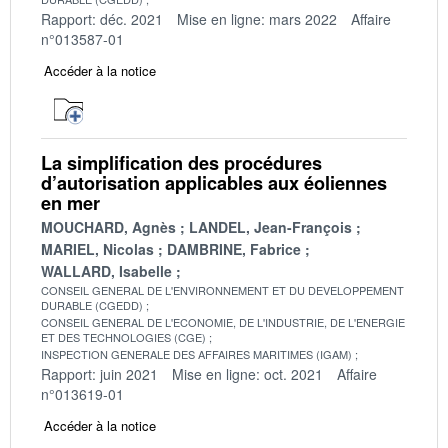
Rapport: déc. 2021
Mise en ligne: mars 2022
Affaire
n°013587-01
Accéder à la notice
La simplification des procédures
d’autorisation applicables aux éoliennes
en mer
MOUCHARD, Agnès
LANDEL, Jean-François
MARIEL, Nicolas
DAMBRINE, Fabrice
WALLARD, Isabelle
CONSEIL GENERAL DE L'ENVIRONNEMENT ET DU DEVELOPPEMENT
DURABLE (CGEDD)
CONSEIL GENERAL DE L'ECONOMIE, DE L'INDUSTRIE, DE L'ENERGIE
ET DES TECHNOLOGIES (CGE)
INSPECTION GENERALE DES AFFAIRES MARITIMES (IGAM)
Rapport: juin 2021
Mise en ligne: oct. 2021
Affaire
n°013619-01
Accéder à la notice