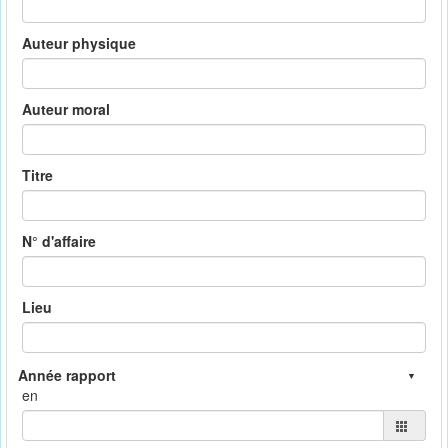
Auteur physique
Auteur moral
Titre
N° d'affaire
Lieu
en