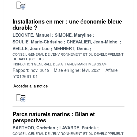
Installations en mer : une économie bleue
durable ?
LECONTE, Manuel
SIMONE, Maryline
SOULIE, Marie-Christine
CHEVALIER, Jean-Michel
VEILLE, Jean-Luc
MEHNERT, Denis
CONSEIL GENERAL DE L'ENVIRONNEMENT ET DU DEVELOPPEMENT
DURABLE (CGEDD)
INSPECTION GENERALE DES AFFAIRES MARITIMES (IGAM)
Rapport: nov. 2019
Mise en ligne: févr. 2021
Affaire
n°012661-01
Accéder à la notice
Parcs naturels marins : Bilan et
perspectives
BARTHOD, Christian
LAVARDE, Patrick
CONSEIL GENERAL DE L'ENVIRONNEMENT ET DU DEVELOPPEMENT