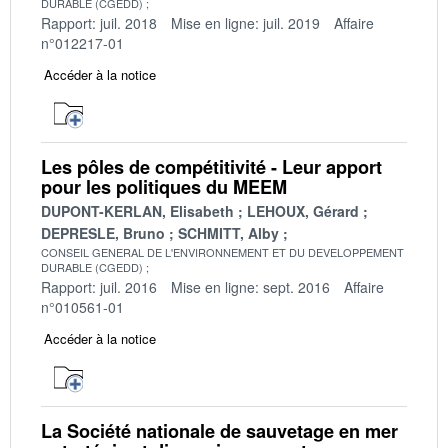
DURABLE (CGEDD)
Rapport: juil. 2018
Mise en ligne: juil. 2019
Affaire
n°012217-01
Accéder à la notice
Les pôles de compétitivité - Leur apport
pour les politiques du MEEM
DUPONT-KERLAN, Elisabeth
LEHOUX, Gérard
DEPRESLE, Bruno
SCHMITT, Alby
CONSEIL GENERAL DE L'ENVIRONNEMENT ET DU DEVELOPPEMENT
DURABLE (CGEDD)
Rapport: juil. 2016
Mise en ligne: sept. 2016
Affaire
n°010561-01
Accéder à la notice
La Société nationale de sauvetage en mer