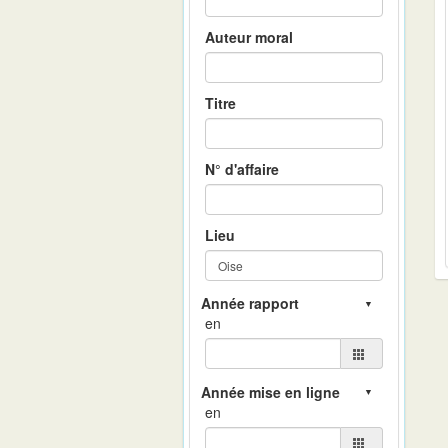
Auteur moral
Titre
N° d'affaire
Lieu
en
en