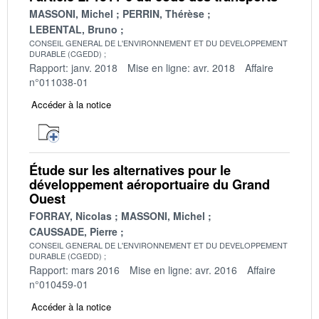
MASSONI, Michel
PERRIN, Thérèse
LEBENTAL, Bruno
CONSEIL GENERAL DE L'ENVIRONNEMENT ET DU DEVELOPPEMENT
DURABLE (CGEDD)
Rapport: janv. 2018
Mise en ligne: avr. 2018
Affaire
n°011038-01
Accéder à la notice
Étude sur les alternatives pour le
développement aéroportuaire du Grand
Ouest
FORRAY, Nicolas
MASSONI, Michel
CAUSSADE, Pierre
CONSEIL GENERAL DE L'ENVIRONNEMENT ET DU DEVELOPPEMENT
DURABLE (CGEDD)
Rapport: mars 2016
Mise en ligne: avr. 2016
Affaire
n°010459-01
Accéder à la notice