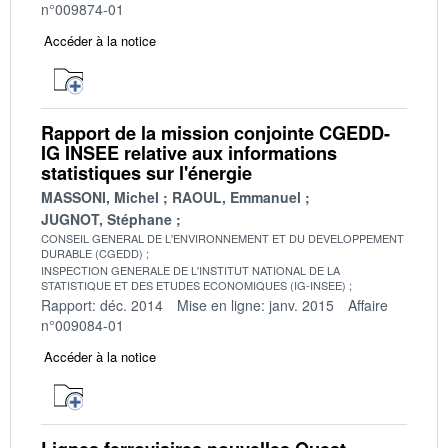
n°009874-01
Accéder à la notice
Rapport de la mission conjointe CGEDD-
IG INSEE relative aux informations
statistiques sur l'énergie
MASSONI, Michel
RAOUL, Emmanuel
JUGNOT, Stéphane
CONSEIL GENERAL DE L'ENVIRONNEMENT ET DU DEVELOPPEMENT
DURABLE (CGEDD)
INSPECTION GENERALE DE L'INSTITUT NATIONAL DE LA
STATISTIQUE ET DES ETUDES ECONOMIQUES (IG-INSEE)
Rapport: déc. 2014
Mise en ligne: janv. 2015
Affaire
n°009084-01
Accéder à la notice