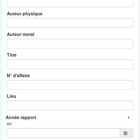
Auteur physique
Auteur moral
Titre
N° d'affaire
Lieu
en