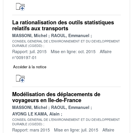
La rationalisation des outils statistiques
relatifs aux transports
MASSONI, Michel
RAOUL, Emmanuel
CONSEIL GENERAL DE L'ENVIRONNEMENT ET DU DEVELOPPEMENT
DURABLE (CGEDD)
Rapport: juil. 2015
Mise en ligne: oct. 2015
Affaire
n°009197-01
Accéder à la notice
Modélisation des déplacements de
voyageurs en Ile-de-France
MASSONI, Michel
RAOUL, Emmanuel
AYONG LE KAMA, Alain
CONSEIL GENERAL DE L'ENVIRONNEMENT ET DU DEVELOPPEMENT
DURABLE (CGEDD)
Rapport: mars 2015
Mise en ligne: juil. 2015
Affaire