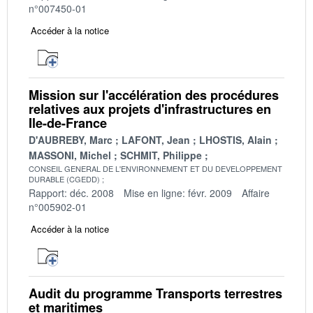
n°007450-01
Accéder à la notice
Mission sur l'accélération des procédures
relatives aux projets d'infrastructures en
Ile-de-France
D'AUBREBY, Marc
LAFONT, Jean
LHOSTIS, Alain
MASSONI, Michel
SCHMIT, Philippe
CONSEIL GENERAL DE L'ENVIRONNEMENT ET DU DEVELOPPEMENT
DURABLE (CGEDD)
Rapport: déc. 2008
Mise en ligne: févr. 2009
Affaire
n°005902-01
Accéder à la notice
Audit du programme Transports terrestres
et maritimes