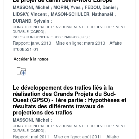
MASSONI, Michel
MORIN, Yves
FEDOU, Daniel
LIDSKY, Vincent
MASON-SCHULER, Nathanaël
DURAND, Sylvain
CONSEIL GENERAL DE L'ENVIRONNEMENT ET DU DEVELOPPEMENT
DURABLE (CGEDD)
INSPECTION GENERALE DES FINANCES (IGF)
Rapport: janv. 2013
Mise en ligne: mars 2013
Affaire
n°008531-01
Accéder à la notice
Le développement des trafics liés à la
réalisation des Grands Projets du Sud-
Ouest (GPSO) - 1ère partie : Hypothèses et
résultats des différents travaux de
projections des trafics
MASSONI, Michel
CONSEIL GENERAL DE L'ENVIRONNEMENT ET DU DEVELOPPEMENT
DURABLE (CGEDD)
Rapport: mai 2011
Mise en ligne: août 2011
Affaire