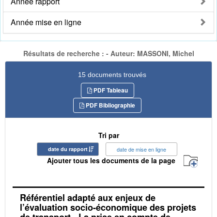
Année rapport
Année mise en ligne
Résultats de recherche : - Auteur: MASSONI, Michel
15 documents trouvés
PDF Tableau
PDF Bibliographie
Tri par
date du rapport
date de mise en ligne
Ajouter tous les documents de la page
Référentiel adapté aux enjeux de
l’évaluation socio-économique des projets
de transport - La prise en compte de