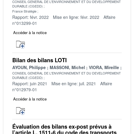
CONSEIL GENERAL DE L'ENVIRONNEMENT ET DU DEVELOPPEMENT
DURABLE (CGEDD)
France Stratégie
Rapport: févr. 2022
Mise en ligne: févr. 2022
Affaire
n°013299-01
Accéder à la notice
Bilan des bilans LOTI
AYOUN, Philippe
MASSONI, Michel
VIORA, Mireille
CONSEIL GENERAL DE L'ENVIRONNEMENT ET DU DEVELOPPEMENT
DURABLE (CGEDD)
Rapport: juin 2021
Mise en ligne: juil. 2021
Affaire
n°012979-01
Accéder à la notice
Évaluation des bilans ex-post prévus à
l’article L. 1511-6 du code des transports