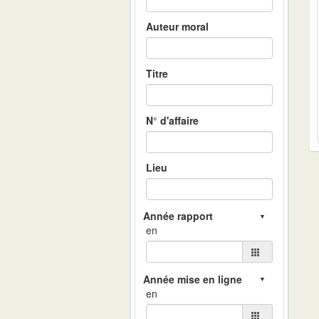
Auteur moral
Titre
N° d'affaire
Lieu
en
en