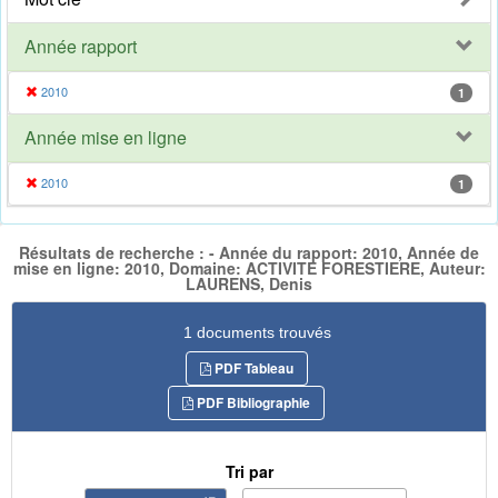
Année rapport
2010
1
Année mise en ligne
2010
1
Résultats de recherche : - Année du rapport: 2010, Année de
mise en ligne: 2010, Domaine: ACTIVITE FORESTIERE, Auteur:
LAURENS, Denis
1 documents trouvés
PDF Tableau
PDF Bibliographie
Tri par