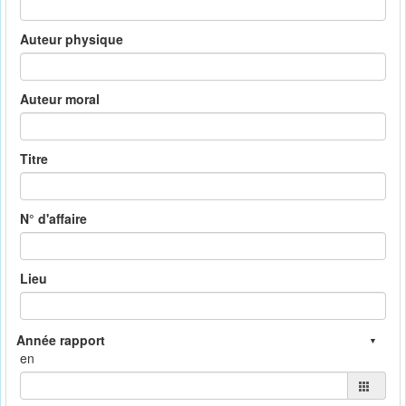
Auteur physique
Auteur moral
Titre
N° d'affaire
Lieu
en