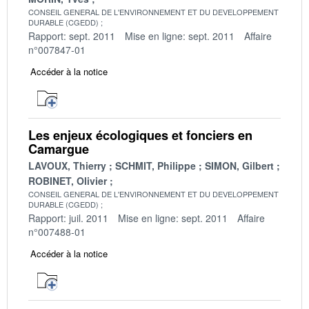
CONSEIL GENERAL DE L'ENVIRONNEMENT ET DU DEVELOPPEMENT
DURABLE (CGEDD)
Rapport: sept. 2011
Mise en ligne: sept. 2011
Affaire
n°007847-01
Accéder à la notice
Les enjeux écologiques et fonciers en
Camargue
LAVOUX, Thierry
SCHMIT, Philippe
SIMON, Gilbert
ROBINET, Olivier
CONSEIL GENERAL DE L'ENVIRONNEMENT ET DU DEVELOPPEMENT
DURABLE (CGEDD)
Rapport: juil. 2011
Mise en ligne: sept. 2011
Affaire
n°007488-01
Accéder à la notice