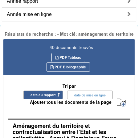
Année rapport
Année mise en ligne
Résultats de recherche : - Mot clé: aménagement du territoire
40 documents trouvés
PDF Tableau
PDF Bibliographie
Tri par
date du rapport
date de mise en ligne
Ajouter tous les documents de la page
Aménagement du territoire et
contractualisation entre l’État et les
collectivités - Appui à Dominique Faure