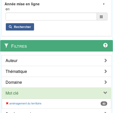
en
Rechercher
Filtres
Auteur
Thématique
Domaine
Mot clé
aménagement du territoire
40