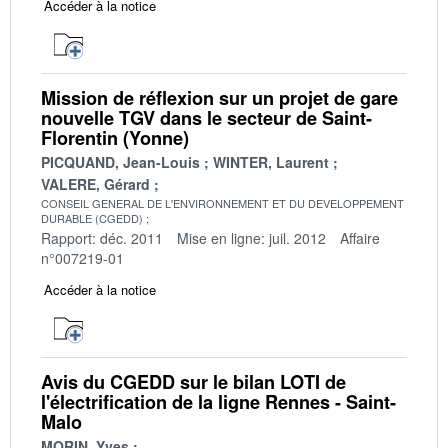
Accéder à la notice
Mission de réflexion sur un projet de gare
nouvelle TGV dans le secteur de Saint-
Florentin (Yonne)
PICQUAND, Jean-Louis
WINTER, Laurent
VALERE, Gérard
CONSEIL GENERAL DE L'ENVIRONNEMENT ET DU DEVELOPPEMENT
DURABLE (CGEDD)
Rapport: déc. 2011
Mise en ligne: juil. 2012
Affaire
n°007219-01
Accéder à la notice
Avis du CGEDD sur le bilan LOTI de
l'électrification de la ligne Rennes - Saint-
Malo
MORIN, Yves