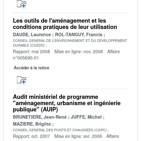
Les outils de l'aménagement et les
conditions pratiques de leur utilisation
DAUDE, Laurence
ROL-TANGUY, Francis
CONSEIL GENERAL DE L'ENVIRONNEMENT ET DU DEVELOPPEMENT
DURABLE (CGEDD)
Rapport: mai 2008
Mise en ligne: nov. 2008
Affaire
n°005690-01
Accéder à la notice
Audit ministériel de programme
"aménagement, urbanisme et ingénierie
publique" (AUIP)
BRUNETIERE, Jean-René
JUFFE, Michel
MAZIERE, Brigitte
CONSEIL GENERAL DES PONTS ET CHAUSSEES (CGPC)
Rapport: oct. 2007
Mise en ligne: avr. 2008
Affaire