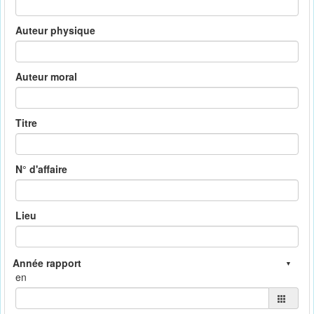
Auteur physique
Auteur moral
Titre
N° d'affaire
Lieu
en