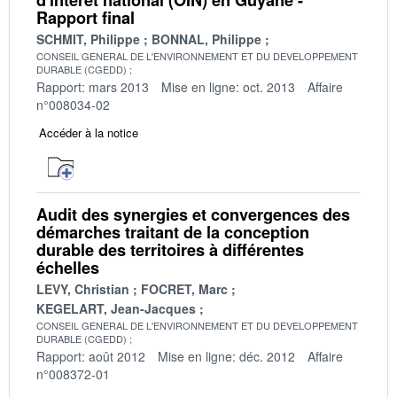
Rapport final
SCHMIT, Philippe
BONNAL, Philippe
CONSEIL GENERAL DE L'ENVIRONNEMENT ET DU DEVELOPPEMENT
DURABLE (CGEDD)
Rapport: mars 2013
Mise en ligne: oct. 2013
Affaire
n°008034-02
Accéder à la notice
Audit des synergies et convergences des
démarches traitant de la conception
durable des territoires à différentes
échelles
LEVY, Christian
FOCRET, Marc
KEGELART, Jean-Jacques
CONSEIL GENERAL DE L'ENVIRONNEMENT ET DU DEVELOPPEMENT
DURABLE (CGEDD)
Rapport: août 2012
Mise en ligne: déc. 2012
Affaire
n°008372-01