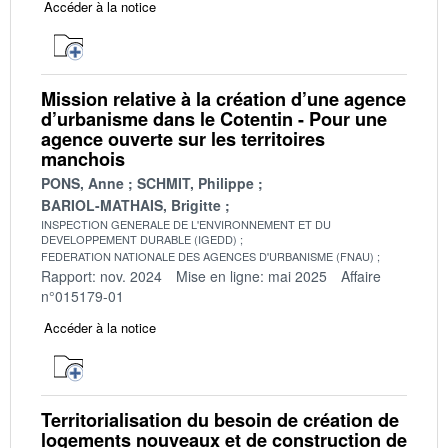
Accéder à la notice
Mission relative à la création d’une agence
d’urbanisme dans le Cotentin - Pour une
agence ouverte sur les territoires
manchois
PONS, Anne
SCHMIT, Philippe
BARIOL-MATHAIS, Brigitte
INSPECTION GENERALE DE L'ENVIRONNEMENT ET DU
DEVELOPPEMENT DURABLE (IGEDD)
FEDERATION NATIONALE DES AGENCES D'URBANISME (FNAU)
Rapport: nov. 2024
Mise en ligne: mai 2025
Affaire
n°015179-01
Accéder à la notice
Territorialisation du besoin de création de
logements nouveaux et de construction de