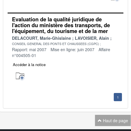
Evaluation de la qualité juridique de
l'action du ministère des transports, de
l'équipement, du tourisme et de la mer
DELACOURT, Marie-Ghislaine
LAVOISIER, Alain
CONSEIL GENERAL DES PONTS ET CHAUSSEES (CGPC)
Rapport: mai 2007
Mise en ligne: juin 2007
Affaire
n°004505-01
Accéder à la notice
1
Haut de page