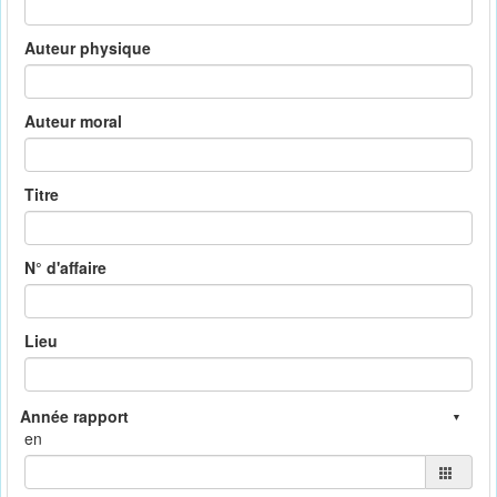
Auteur physique
Auteur moral
Titre
N° d'affaire
Lieu
en