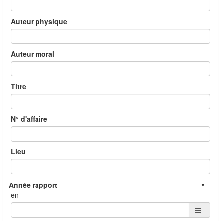
Auteur physique
Auteur moral
Titre
N° d'affaire
Lieu
en