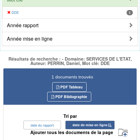
DDE
1
Année rapport
Année mise en ligne
Résultats de recherche : - Domaine: SERVICES DE L'ETAT,
Auteur: PERRIN, Daniel, Mot clé: DDE
1 documents trouvés
PDF Tableau
PDF Bibliographie
Tri par
date du rapport
date de mise en ligne
Ajouter tous les documents de la page