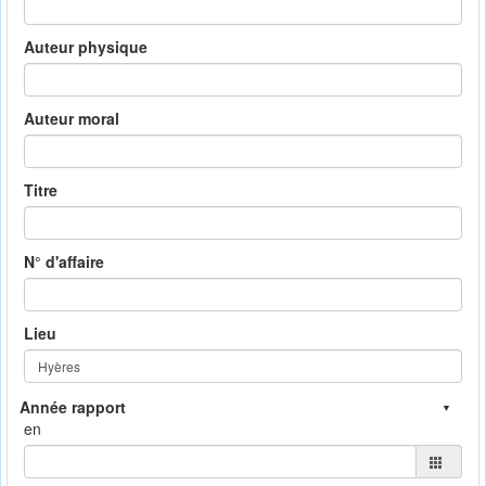
Auteur physique
Auteur moral
Titre
N° d'affaire
Lieu
en