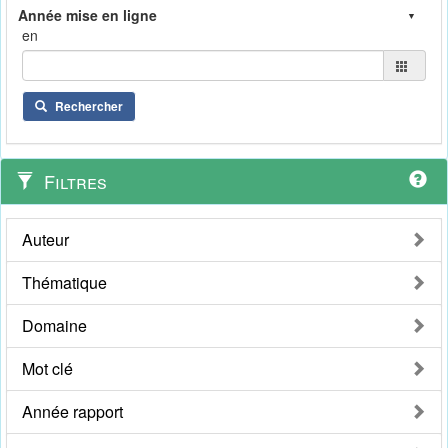
en
Rechercher
Filtres
Auteur
Thématique
Domaine
Mot clé
Année rapport