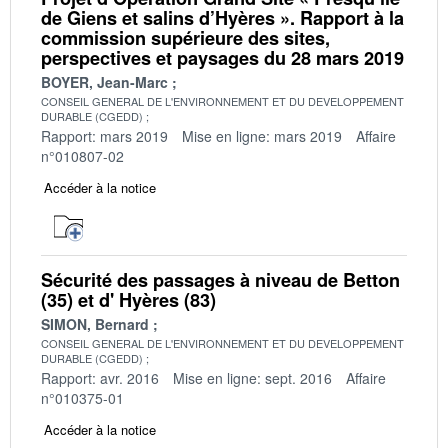
de Giens et salins d’Hyères ». Rapport à la
commission supérieure des sites,
perspectives et paysages du 28 mars 2019
BOYER, Jean-Marc
CONSEIL GENERAL DE L'ENVIRONNEMENT ET DU DEVELOPPEMENT
DURABLE (CGEDD)
Rapport: mars 2019
Mise en ligne: mars 2019
Affaire
n°010807-02
Accéder à la notice
Sécurité des passages à niveau de Betton
(35) et d' Hyères (83)
SIMON, Bernard
CONSEIL GENERAL DE L'ENVIRONNEMENT ET DU DEVELOPPEMENT
DURABLE (CGEDD)
Rapport: avr. 2016
Mise en ligne: sept. 2016
Affaire
n°010375-01
Accéder à la notice