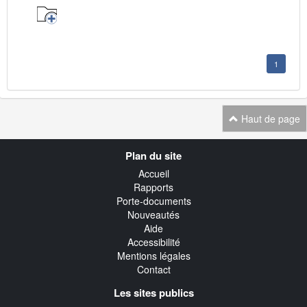
1
Haut de page
Navigation
Plan du site
transverse
Accueil
Rapports
Porte-documents
Nouveautés
Aide
Accessibilité
Mentions légales
Contact
Les sites publics