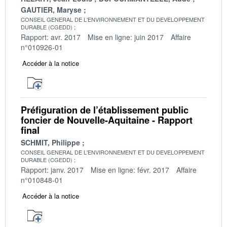
GAUTIER, Maryse
CONSEIL GENERAL DE L'ENVIRONNEMENT ET DU DEVELOPPEMENT
DURABLE (CGEDD)
Rapport: avr. 2017
Mise en ligne: juin 2017
Affaire
n°010926-01
Accéder à la notice
Préfiguration de l’établissement public
foncier de Nouvelle-Aquitaine - Rapport
final
SCHMIT, Philippe
CONSEIL GENERAL DE L'ENVIRONNEMENT ET DU DEVELOPPEMENT
DURABLE (CGEDD)
Rapport: janv. 2017
Mise en ligne: févr. 2017
Affaire
n°010848-01
Accéder à la notice