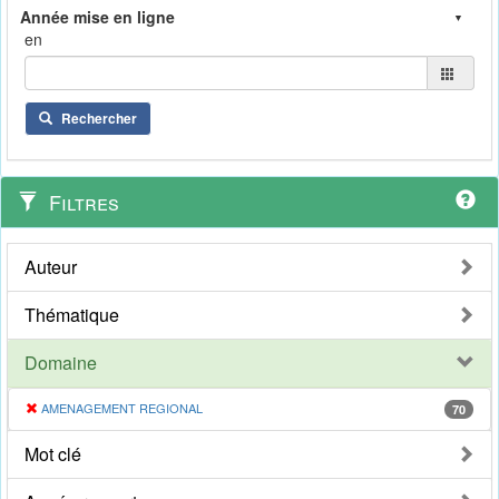
en
Rechercher
Filtres
Auteur
Thématique
Domaine
AMENAGEMENT REGIONAL
70
Mot clé