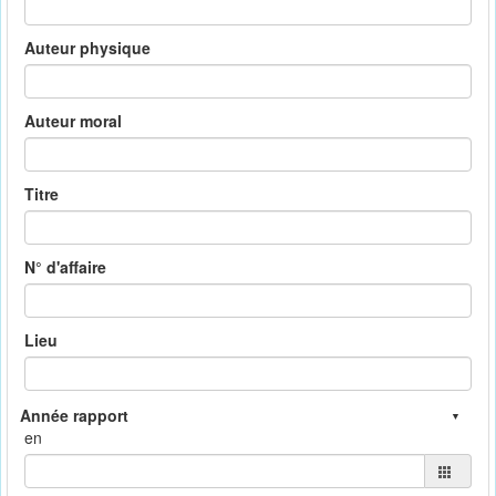
Auteur physique
Auteur moral
Titre
N° d'affaire
Lieu
en