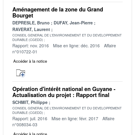
Aménagement de la zone du Grand
Bourget
DEPRESLE, Bruno
DUFAY, Jean-Pierre
RAVERAT, Laurent
CONSEIL GENERAL DE L'ENVIRONNEMENT ET DU DEVELOPPEMENT
DURABLE (CGEDD)
Rapport: nov. 2016
Mise en ligne: déc. 2016
Affaire
n°010722-01
Accéder à la notice
Opération d'intérêt national en Guyane -
Actualisation du projet : Rapport final
SCHMIT, Philippe
CONSEIL GENERAL DE L'ENVIRONNEMENT ET DU DEVELOPPEMENT
DURABLE (CGEDD)
Rapport: juil. 2016
Mise en ligne: févr. 2017
Affaire
n°008034-03
Accéder à la notice