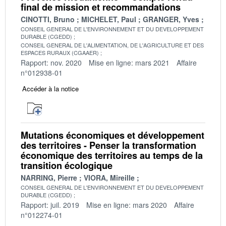
final de mission et recommandations
CINOTTI, Bruno
MICHELET, Paul
GRANGER, Yves
CONSEIL GENERAL DE L'ENVIRONNEMENT ET DU DEVELOPPEMENT
DURABLE (CGEDD)
CONSEIL GENERAL DE L'ALIMENTATION, DE L'AGRICULTURE ET DES
ESPACES RURAUX (CGAAER)
Rapport: nov. 2020
Mise en ligne: mars 2021
Affaire
n°012938-01
Accéder à la notice
Mutations économiques et développement
des territoires - Penser la transformation
économique des territoires au temps de la
transition écologique
NARRING, Pierre
VIORA, Mireille
CONSEIL GENERAL DE L'ENVIRONNEMENT ET DU DEVELOPPEMENT
DURABLE (CGEDD)
Rapport: juil. 2019
Mise en ligne: mars 2020
Affaire
n°012274-01