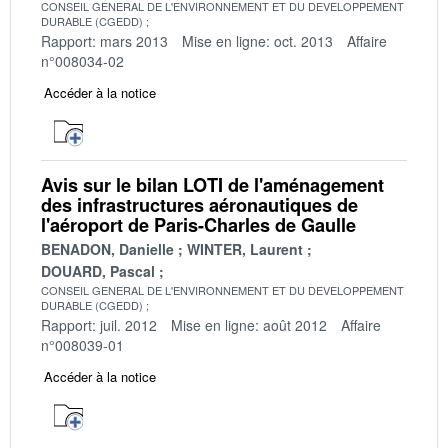
CONSEIL GENERAL DE L'ENVIRONNEMENT ET DU DEVELOPPEMENT
DURABLE (CGEDD)
Rapport: mars 2013
Mise en ligne: oct. 2013
Affaire
n°008034-02
Accéder à la notice
Avis sur le bilan LOTI de l'aménagement
des infrastructures aéronautiques de
l'aéroport de Paris-Charles de Gaulle
BENADON, Danielle
WINTER, Laurent
DOUARD, Pascal
CONSEIL GENERAL DE L'ENVIRONNEMENT ET DU DEVELOPPEMENT
DURABLE (CGEDD)
Rapport: juil. 2012
Mise en ligne: août 2012
Affaire
n°008039-01
Accéder à la notice