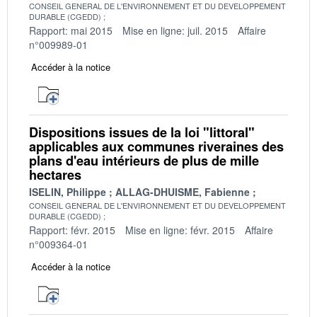
CONSEIL GENERAL DE L'ENVIRONNEMENT ET DU DEVELOPPEMENT
DURABLE (CGEDD)
Rapport: mai 2015
Mise en ligne: juil. 2015
Affaire
n°009989-01
Accéder à la notice
Dispositions issues de la loi "littoral"
applicables aux communes riveraines des
plans d'eau intérieurs de plus de mille
hectares
ISELIN, Philippe
ALLAG-DHUISME, Fabienne
CONSEIL GENERAL DE L'ENVIRONNEMENT ET DU DEVELOPPEMENT
DURABLE (CGEDD)
Rapport: févr. 2015
Mise en ligne: févr. 2015
Affaire
n°009364-01
Accéder à la notice