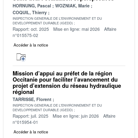
HORNUNG, Pascal
WOZNIAK, Marie
COQUIL, Thierry
INSPECTION GENERALE DE L'ENVIRONNEMENT ET DU
DEVELOPPEMENT DURABLE (IGEDD)
Rapport: oct. 2025
Mise en ligne: mai 2026
Affaire
n°015575-02
Accéder à la notice
Mission d’appui au préfet de la région
Occitanie pour faciliter l’avancement du
projet d’extension du réseau hydraulique
régional
TARRISSE, Florent
INSPECTION GENERALE DE L'ENVIRONNEMENT ET DU
DEVELOPPEMENT DURABLE (IGEDD)
Rapport: juil. 2025
Mise en ligne: juin 2026
Affaire
n°015954-01
Accéder à la notice