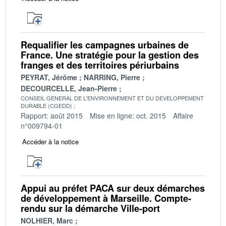
Requalifier les campagnes urbaines de
France. Une stratégie pour la gestion des
franges et des territoires périurbains
PEYRAT, Jérôme
NARRING, Pierre
DECOURCELLE, Jean-Pierre
CONSEIL GENERAL DE L'ENVIRONNEMENT ET DU DEVELOPPEMENT
DURABLE (CGEDD)
Rapport: août 2015
Mise en ligne: oct. 2015
Affaire
n°009794-01
Accéder à la notice
Appui au préfet PACA sur deux démarches
de développement à Marseille. Compte-
rendu sur la démarche Ville-port
NOLHIER, Marc