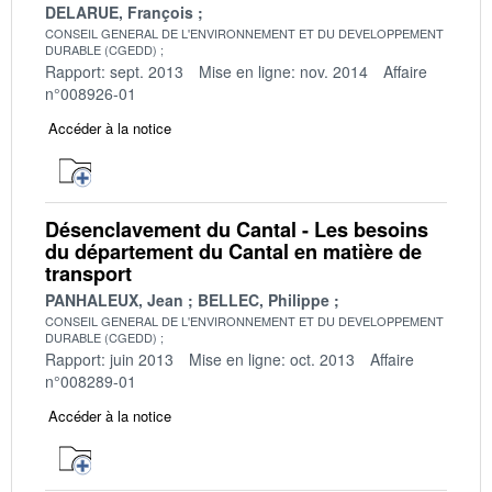
DELARUE, François
CONSEIL GENERAL DE L'ENVIRONNEMENT ET DU DEVELOPPEMENT
DURABLE (CGEDD)
Rapport: sept. 2013
Mise en ligne: nov. 2014
Affaire
n°008926-01
Accéder à la notice
Désenclavement du Cantal - Les besoins
du département du Cantal en matière de
transport
PANHALEUX, Jean
BELLEC, Philippe
CONSEIL GENERAL DE L'ENVIRONNEMENT ET DU DEVELOPPEMENT
DURABLE (CGEDD)
Rapport: juin 2013
Mise en ligne: oct. 2013
Affaire
n°008289-01
Accéder à la notice