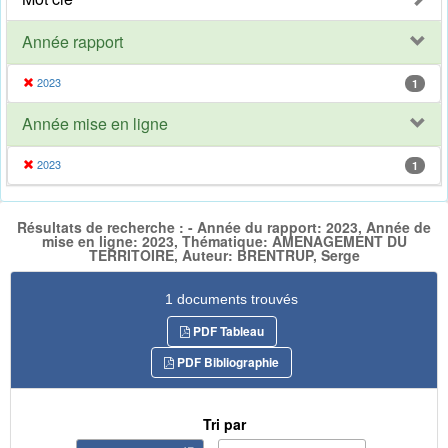
Année rapport
2023
1
Année mise en ligne
2023
1
Résultats de recherche : - Année du rapport: 2023, Année de
mise en ligne: 2023, Thématique: AMENAGEMENT DU
TERRITOIRE, Auteur: BRENTRUP, Serge
1 documents trouvés
PDF Tableau
PDF Bibliographie
Tri par