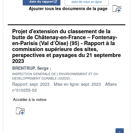
date du rapport
date de mise en ligne
Ajouter tous les documents de la page
Projet d'extension du classement de la
butte de Châtenay-en-France – Fontenay-
en-Parisis (Val d’Oise) (95) - Rapport à la
commission supérieure des sites,
perspectives et paysages du 21 septembre
2023
BRENTRUP, Serge
INSPECTION GENERALE DE L'ENVIRONNEMENT ET DU
DEVELOPPEMENT DURABLE (IGEDD)
Rapport: sept. 2023
Mise en ligne: sept. 2023
Affaire
n°010255-02
Accéder à la notice
1