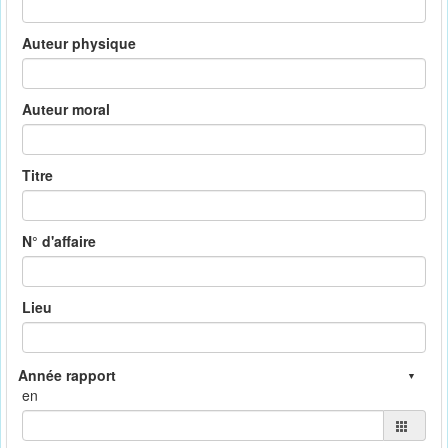
Auteur physique
Auteur moral
Titre
N° d'affaire
Lieu
en