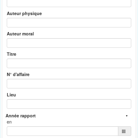
Auteur physique
Auteur moral
Titre
N° d'affaire
Lieu
en