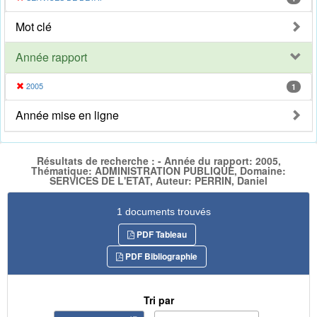
Mot clé
Année rapport
2005
1
Année mise en ligne
Résultats de recherche : - Année du rapport: 2005,
Thématique: ADMINISTRATION PUBLIQUE, Domaine:
SERVICES DE L'ETAT, Auteur: PERRIN, Daniel
1 documents trouvés
PDF Tableau
PDF Bibliographie
Tri par