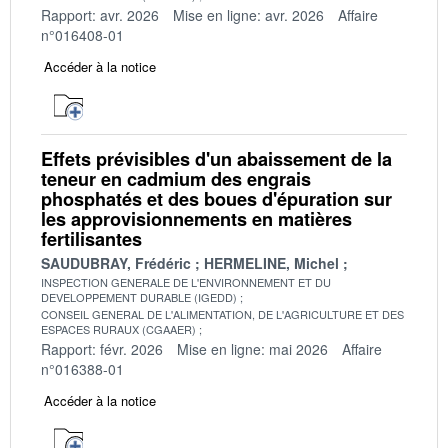
Rapport: avr. 2026
Mise en ligne: avr. 2026
Affaire
n°016408-01
Accéder à la notice
Effets prévisibles d'un abaissement de la
teneur en cadmium des engrais
phosphatés et des boues d'épuration sur
les approvisionnements en matières
fertilisantes
SAUDUBRAY, Frédéric
HERMELINE, Michel
INSPECTION GENERALE DE L'ENVIRONNEMENT ET DU
DEVELOPPEMENT DURABLE (IGEDD)
CONSEIL GENERAL DE L'ALIMENTATION, DE L'AGRICULTURE ET DES
ESPACES RURAUX (CGAAER)
Rapport: févr. 2026
Mise en ligne: mai 2026
Affaire
n°016388-01
Accéder à la notice