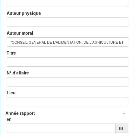
Auteur physique
Auteur moral
Titre
N° d'affaire
Lieu
en