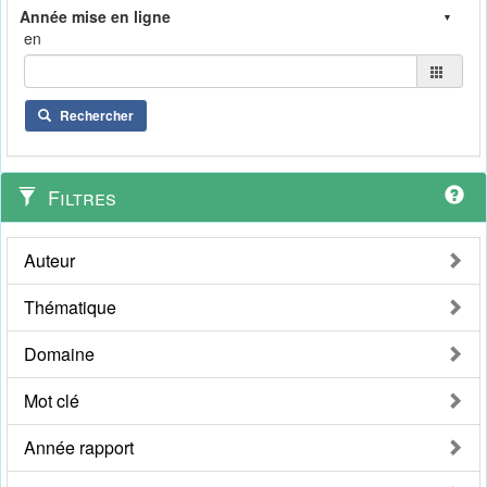
en
Rechercher
Filtres
Auteur
Thématique
Domaine
Mot clé
Année rapport