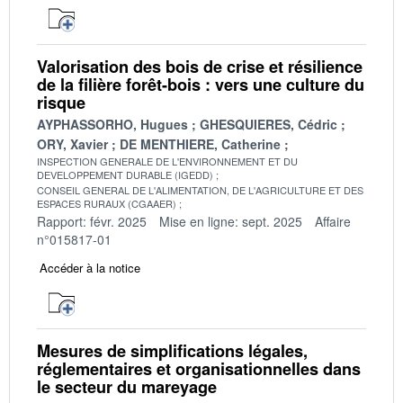
Valorisation des bois de crise et résilience
de la filière forêt-bois : vers une culture du
risque
AYPHASSORHO, Hugues
GHESQUIERES, Cédric
ORY, Xavier
DE MENTHIERE, Catherine
INSPECTION GENERALE DE L'ENVIRONNEMENT ET DU
DEVELOPPEMENT DURABLE (IGEDD)
CONSEIL GENERAL DE L'ALIMENTATION, DE L'AGRICULTURE ET DES
ESPACES RURAUX (CGAAER)
Rapport: févr. 2025
Mise en ligne: sept. 2025
Affaire
n°015817-01
Accéder à la notice
Mesures de simplifications légales,
réglementaires et organisationnelles dans
le secteur du mareyage