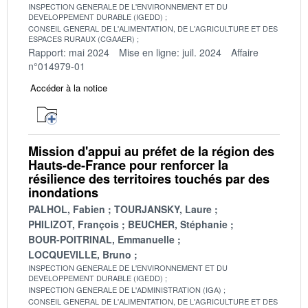
INSPECTION GENERALE DE L'ENVIRONNEMENT ET DU
DEVELOPPEMENT DURABLE (IGEDD)
CONSEIL GENERAL DE L'ALIMENTATION, DE L'AGRICULTURE ET DES
ESPACES RURAUX (CGAAER)
Rapport: mai 2024
Mise en ligne: juil. 2024
Affaire
n°014979-01
Accéder à la notice
Mission d'appui au préfet de la région des
Hauts-de-France pour renforcer la
résilience des territoires touchés par des
inondations
PALHOL, Fabien
TOURJANSKY, Laure
PHILIZOT, François
BEUCHER, Stéphanie
BOUR-POITRINAL, Emmanuelle
LOCQUEVILLE, Bruno
INSPECTION GENERALE DE L'ENVIRONNEMENT ET DU
DEVELOPPEMENT DURABLE (IGEDD)
INSPECTION GENERALE DE L'ADMINISTRATION (IGA)
CONSEIL GENERAL DE L'ALIMENTATION, DE L'AGRICULTURE ET DES