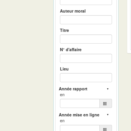
Auteur moral
Titre
N° d'affaire
Lieu
en
en