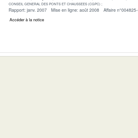
CONSEIL GENERAL DES PONTS ET CHAUSSEES (CGPC)
Rapport: janv. 2007
Mise en ligne: août 2008
Affaire n°004825
Accéder à la notice