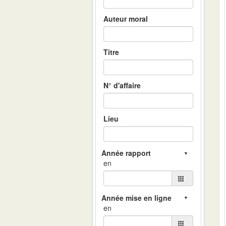
Auteur moral
Titre
N° d'affaire
Lieu
en
en