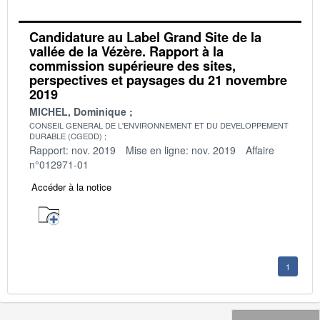
Candidature au Label Grand Site de la
vallée de la Vézère. Rapport à la
commission supérieure des sites,
perspectives et paysages du 21 novembre
2019
MICHEL, Dominique
CONSEIL GENERAL DE L'ENVIRONNEMENT ET DU DEVELOPPEMENT
DURABLE (CGEDD)
Rapport: nov. 2019
Mise en ligne: nov. 2019
Affaire
n°012971-01
Accéder à la notice
1