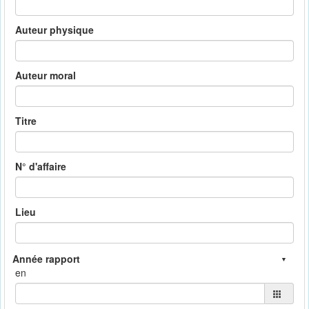
Auteur physique
Auteur moral
Titre
N° d'affaire
Lieu
en