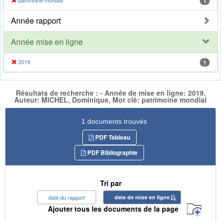
patrimoine mondial
1
Année rapport
Année mise en ligne
2019
1
Résultats de recherche : - Année de mise en ligne: 2019,
Auteur: MICHEL, Dominique, Mot clé: patrimoine mondial
1 documents trouvés
PDF Tableau
PDF Bibliographie
Tri par
date du rapport
date de mise en ligne
Ajouter tous les documents de la page