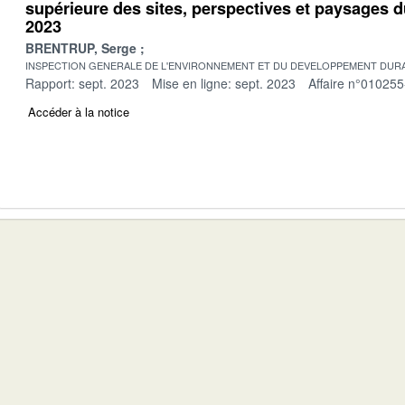
supérieure des sites, perspectives et paysages 
2023
BRENTRUP, Serge
INSPECTION GENERALE DE L'ENVIRONNEMENT ET DU DEVELOPPEMENT DURA
Rapport: sept. 2023
Mise en ligne: sept. 2023
Affaire n°010255
Accéder à la notice