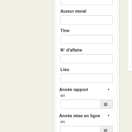
Auteur moral
Titre
N° d'affaire
Lieu
en
en