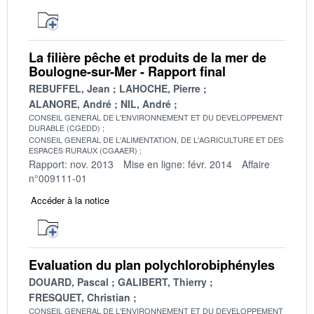
La filière pêche et produits de la mer de
Boulogne-sur-Mer - Rapport final
REBUFFEL, Jean
LAHOCHE, Pierre
ALANORE, André
NIL, André
CONSEIL GENERAL DE L'ENVIRONNEMENT ET DU DEVELOPPEMENT
DURABLE (CGEDD)
CONSEIL GENERAL DE L'ALIMENTATION, DE L'AGRICULTURE ET DES
ESPACES RURAUX (CGAAER)
Rapport: nov. 2013
Mise en ligne: févr. 2014
Affaire
n°009111-01
Accéder à la notice
Evaluation du plan polychlorobiphényles
DOUARD, Pascal
GALIBERT, Thierry
FRESQUET, Christian
CONSEIL GENERAL DE L'ENVIRONNEMENT ET DU DEVELOPPEMENT