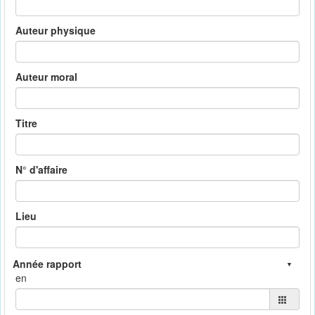
Auteur physique
Auteur moral
Titre
N° d'affaire
Lieu
en