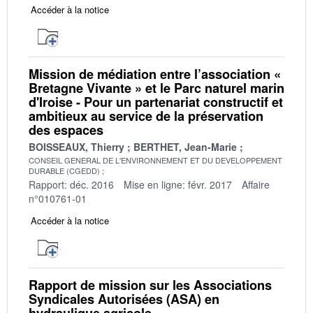
Accéder à la notice
Mission de médiation entre l’association «
Bretagne Vivante » et le Parc naturel marin
d'Iroise - Pour un partenariat constructif et
ambitieux au service de la préservation
des espaces
BOISSEAUX, Thierry
BERTHET, Jean-Marie
CONSEIL GENERAL DE L'ENVIRONNEMENT ET DU DEVELOPPEMENT
DURABLE (CGEDD)
Rapport: déc. 2016
Mise en ligne: févr. 2017
Affaire
n°010761-01
Accéder à la notice
Rapport de mission sur les Associations
Syndicales Autorisées (ASA) en
hydraulique agricole