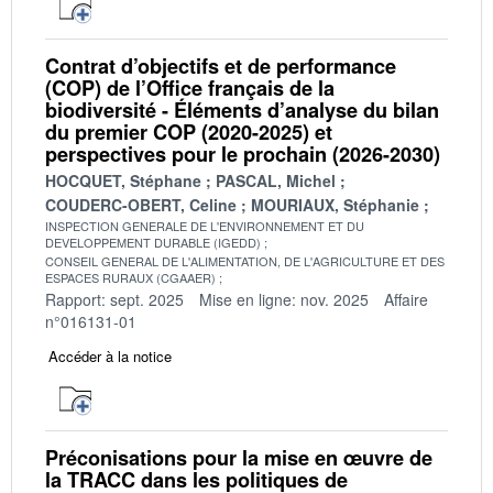
Contrat d’objectifs et de performance
(COP) de l’Office français de la
biodiversité - Éléments d’analyse du bilan
du premier COP (2020-2025) et
perspectives pour le prochain (2026-2030)
HOCQUET, Stéphane
PASCAL, Michel
COUDERC-OBERT, Celine
MOURIAUX, Stéphanie
INSPECTION GENERALE DE L'ENVIRONNEMENT ET DU
DEVELOPPEMENT DURABLE (IGEDD)
CONSEIL GENERAL DE L'ALIMENTATION, DE L'AGRICULTURE ET DES
ESPACES RURAUX (CGAAER)
Rapport: sept. 2025
Mise en ligne: nov. 2025
Affaire
n°016131-01
Accéder à la notice
Préconisations pour la mise en œuvre de
la TRACC dans les politiques de