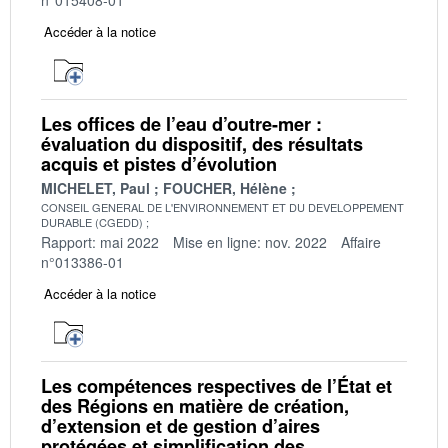
Accéder à la notice
Les offices de l’eau d’outre-mer :
évaluation du dispositif, des résultats
acquis et pistes d’évolution
MICHELET, Paul
FOUCHER, Hélène
CONSEIL GENERAL DE L'ENVIRONNEMENT ET DU DEVELOPPEMENT
DURABLE (CGEDD)
Rapport: mai 2022
Mise en ligne: nov. 2022
Affaire
n°013386-01
Accéder à la notice
Les compétences respectives de l’État et
des Régions en matière de création,
d’extension et de gestion d’aires
protégées et simplification des