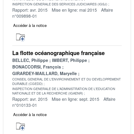
INSPECTION GENERALE DES SERVICES JUDICIAIRES (IGSJ)
Rapport: avr. 2015
Mise en ligne: mai 2015
Affaire
n°009898-01
Accéder à la notice
La flotte océanographique française
BELLEC, Philippe
IMBERT, Philippe
BONACCORSI, François
GIRARDEY-MAILLARD, Maryelle
CONSEIL GENERAL DE L'ENVIRONNEMENT ET DU DEVELOPPEMENT
DURABLE (CGEDD)
INSPECTION GENERALE DE L'ADMINISTRATION DE L'EDUCATION
NATIONALE ET DE LA RECHERCHE (IGAENR)
Rapport: avr. 2015
Mise en ligne: sept. 2015
Affaire
n°010133-01
Accéder à la notice