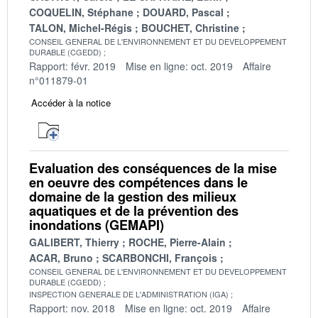
COQUELIN, Stéphane
DOUARD, Pascal
TALON, Michel-Régis
BOUCHET, Christine
CONSEIL GENERAL DE L'ENVIRONNEMENT ET DU DEVELOPPEMENT
DURABLE (CGEDD)
Rapport: févr. 2019
Mise en ligne: oct. 2019
Affaire
n°011879-01
Accéder à la notice
Evaluation des conséquences de la mise
en oeuvre des compétences dans le
domaine de la gestion des milieux
aquatiques et de la prévention des
inondations (GEMAPI)
GALIBERT, Thierry
ROCHE, Pierre-Alain
ACAR, Bruno
SCARBONCHI, François
CONSEIL GENERAL DE L'ENVIRONNEMENT ET DU DEVELOPPEMENT
DURABLE (CGEDD)
INSPECTION GENERALE DE L'ADMINISTRATION (IGA)
Rapport: nov. 2018
Mise en ligne: oct. 2019
Affaire