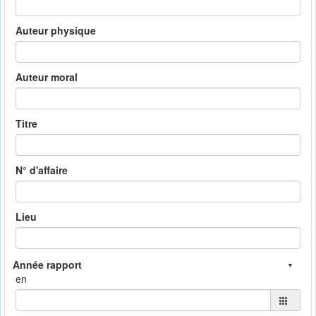
Auteur physique
Auteur moral
Titre
N° d'affaire
Lieu
en