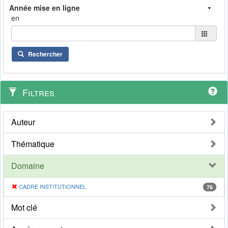
en
Rechercher
Filtres
Auteur
Thématique
Domaine
CADRE INSTITUTIONNEL
76
Mot clé