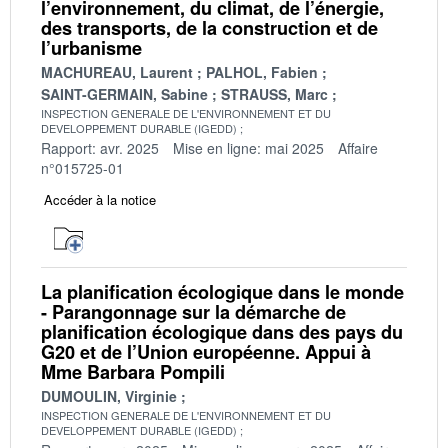
l’environnement, du climat, de l’énergie,
des transports, de la construction et de
l’urbanisme
MACHUREAU, Laurent
PALHOL, Fabien
SAINT-GERMAIN, Sabine
STRAUSS, Marc
INSPECTION GENERALE DE L'ENVIRONNEMENT ET DU
DEVELOPPEMENT DURABLE (IGEDD)
Rapport: avr. 2025
Mise en ligne: mai 2025
Affaire
n°015725-01
Accéder à la notice
La planification écologique dans le monde
- Parangonnage sur la démarche de
planification écologique dans des pays du
G20 et de l’Union européenne. Appui à
Mme Barbara Pompili
DUMOULIN, Virginie
INSPECTION GENERALE DE L'ENVIRONNEMENT ET DU
DEVELOPPEMENT DURABLE (IGEDD)