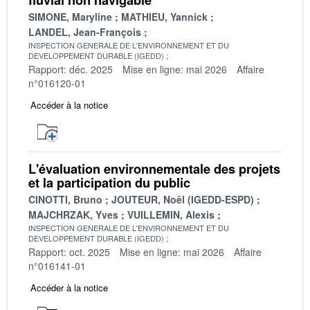
SIMONE, Maryline
MATHIEU, Yannick
LANDEL, Jean-François
INSPECTION GENERALE DE L'ENVIRONNEMENT ET DU
DEVELOPPEMENT DURABLE (IGEDD)
Rapport: déc. 2025
Mise en ligne: mai 2026
Affaire
n°016120-01
Accéder à la notice
L'évaluation environnementale des projets
et la participation du public
CINOTTI, Bruno
JOUTEUR, Noël (IGEDD-ESPD)
MAJCHRZAK, Yves
VUILLEMIN, Alexis
INSPECTION GENERALE DE L'ENVIRONNEMENT ET DU
DEVELOPPEMENT DURABLE (IGEDD)
Rapport: oct. 2025
Mise en ligne: mai 2026
Affaire
n°016141-01
Accéder à la notice