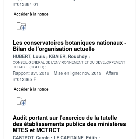
n°013884-01
Accéder à la notice
Les conservatoires botaniques nationaux -
Bilan de l’organisation actuelle
HUBERT, Louis
KBAIER, Rouchdy
CONSEIL GENERAL DE L'ENVIRONNEMENT ET DU DEVELOPPEMENT
DURABLE (CGEDD)
Rapport: avr. 2019
Mise en ligne: nov. 2019
Affaire
n°012365-P
Accéder à la notice
Audit portant sur l'exercice de la tutelle
des établissements publics des ministères
MTES et MCTRCT
CASTROT, Carole
LE CAPITAINE, Edith