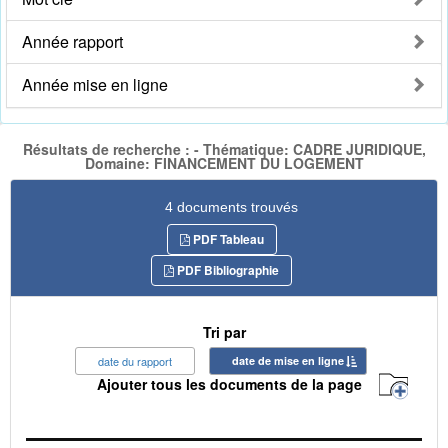
Année rapport
Année mise en ligne
Résultats de recherche : - Thématique: CADRE JURIDIQUE,
Domaine: FINANCEMENT DU LOGEMENT
4 documents trouvés
PDF Tableau
PDF Bibliographie
Tri par
date du rapport
date de mise en ligne
Ajouter tous les documents de la page