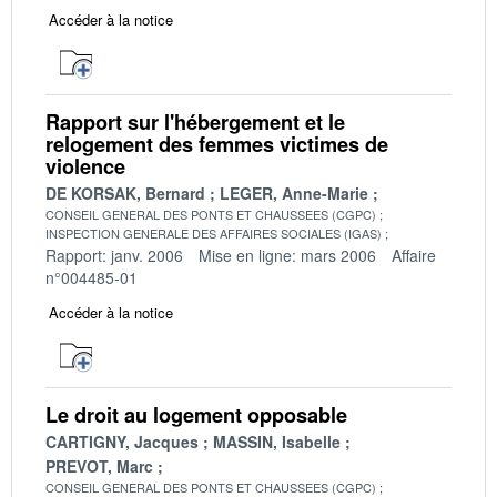
Accéder à la notice
Rapport sur l'hébergement et le
relogement des femmes victimes de
violence
DE KORSAK, Bernard
LEGER, Anne-Marie
CONSEIL GENERAL DES PONTS ET CHAUSSEES (CGPC)
INSPECTION GENERALE DES AFFAIRES SOCIALES (IGAS)
Rapport: janv. 2006
Mise en ligne: mars 2006
Affaire
n°004485-01
Accéder à la notice
Le droit au logement opposable
CARTIGNY, Jacques
MASSIN, Isabelle
PREVOT, Marc
CONSEIL GENERAL DES PONTS ET CHAUSSEES (CGPC)