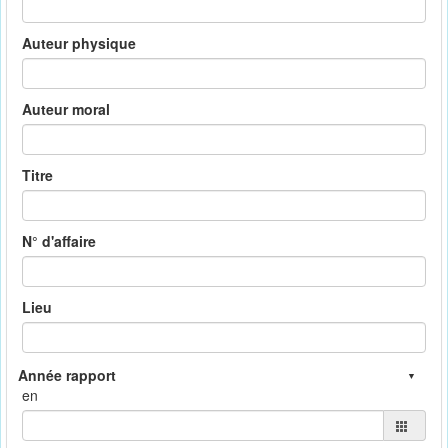
Auteur physique
Auteur moral
Titre
N° d'affaire
Lieu
en