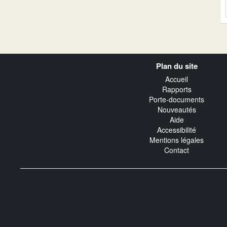
Navigation
Plan du site
transverse
Accueil
Rapports
Porte-documents
Nouveautés
Aide
Accessibilité
Mentions légales
Contact