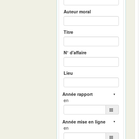
Auteur moral
Titre
N° d'affaire
Lieu
en
en