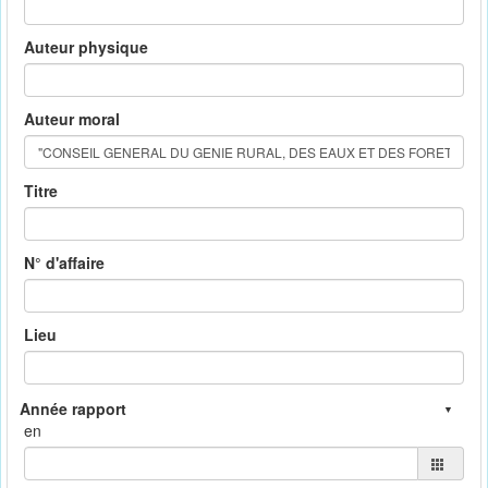
Auteur physique
Auteur moral
Titre
N° d'affaire
Lieu
en