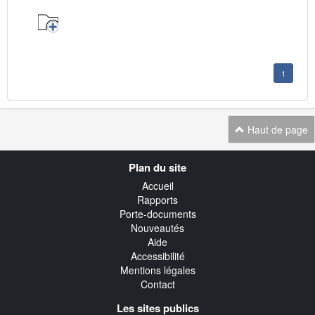
1
Haut de page
Navigation
Plan du site
transverse
Accueil
Rapports
Porte-documents
Nouveautés
Aide
Accessibilité
Mentions légales
Contact
Les sites publics