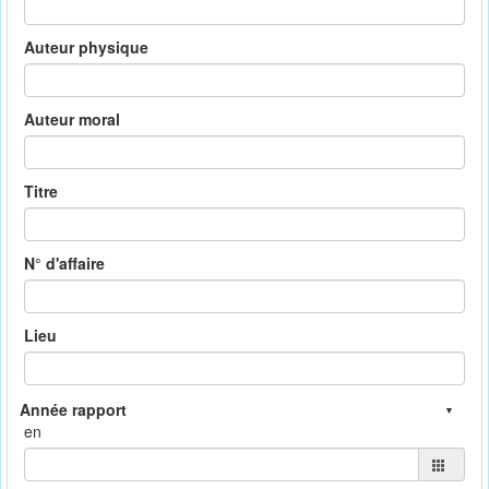
Auteur physique
Auteur moral
Titre
N° d'affaire
Lieu
en