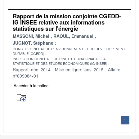
Rapport de la mission conjointe CGEDD-
IG INSEE relative aux informations
statistiques sur l'énergie
MASSONI, Michel
RAOUL, Emmanuel
JUGNOT, Stéphane
CONSEIL GENERAL DE L'ENVIRONNEMENT ET DU DEVELOPPEMENT
DURABLE (CGEDD)
INSPECTION GENERALE DE L'INSTITUT NATIONAL DE LA
STATISTIQUE ET DES ETUDES ECONOMIQUES (IG-INSEE)
Rapport: déc. 2014
Mise en ligne: janv. 2015
Affaire
n°009084-01
Accéder à la notice
1