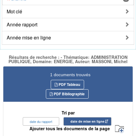
Mot clé
Année rapport
Année mise en ligne
Résultats de recherche : - Thématique: ADMINISTRATION
PUBLIQUE, Domaine: ENERGIE, Auteur: MASSONI, Michel
1 documents trouvés
PDF Tableau
PDF Bibliographie
Tri par
date du rapport
date de mise en ligne
Ajouter tous les documents de la page