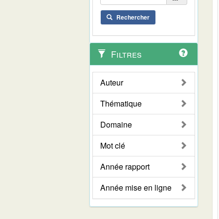
Rechercher
Filtres
Auteur
Thématique
Domaine
Mot clé
Année rapport
Année mise en ligne