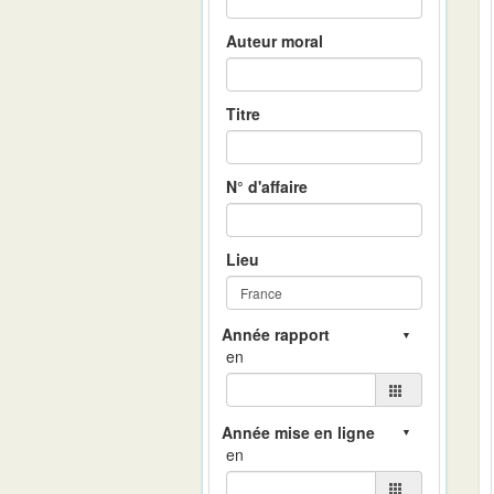
Auteur moral
Titre
N° d'affaire
Lieu
en
en