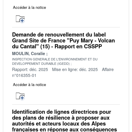
Accéder à la notice
Demande de renouvellement du label
Grand Site de France "Puy Mary - Volcan
du Cantal" (15) - Rapport en CSSPP
MOULIN, Coralie
INSPECTION GENERALE DE L'ENVIRONNEMENT ET DU
DEVELOPPEMENT DURABLE (IGEDD)
Rapport: déc. 2025
Mise en ligne: déc. 2025
Affaire
n°016355-01
Accéder à la notice
Identification de lignes directrices pour
des plans de résilience à proposer aux
autorités et acteurs locaux des Alpes
françaises en réponse aux conséquences