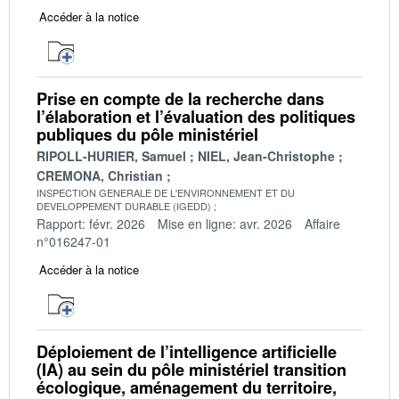
Accéder à la notice
Prise en compte de la recherche dans
l’élaboration et l’évaluation des politiques
publiques du pôle ministériel
RIPOLL-HURIER, Samuel
NIEL, Jean-Christophe
CREMONA, Christian
INSPECTION GENERALE DE L'ENVIRONNEMENT ET DU
DEVELOPPEMENT DURABLE (IGEDD)
Rapport: févr. 2026
Mise en ligne: avr. 2026
Affaire
n°016247-01
Accéder à la notice
Déploiement de l’intelligence artificielle
(IA) au sein du pôle ministériel transition
écologique, aménagement du territoire,