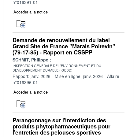
n°016391-01
Accéder à la notice
Demande de renouvellement du label
Grand Site de France "Marais Poitevin"
(79-17-85) - Rapport en CSSPP
SCHMIT, Philippe
INSPECTION GENERALE DE L'ENVIRONNEMENT ET DU
DEVELOPPEMENT DURABLE (IGEDD)
Rapport: janv. 2026
Mise en ligne: janv. 2026
Affaire
n°016396-01
Accéder à la notice
Parangonnage sur l'interdiction des
produits phytopharmaceutiques pour
l'entretien des pelouses sportives