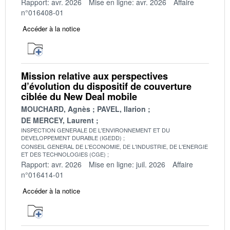
Rapport: avr. 2026
Mise en ligne: avr. 2026
Affaire
n°016408-01
Accéder à la notice
Mission relative aux perspectives
d’évolution du dispositif de couverture
ciblée du New Deal mobile
MOUCHARD, Agnès
PAVEL, Ilarion
DE MERCEY, Laurent
INSPECTION GENERALE DE L'ENVIRONNEMENT ET DU
DEVELOPPEMENT DURABLE (IGEDD)
CONSEIL GENERAL DE L'ECONOMIE, DE L'INDUSTRIE, DE L'ENERGIE
ET DES TECHNOLOGIES (CGE)
Rapport: avr. 2026
Mise en ligne: juil. 2026
Affaire
n°016414-01
Accéder à la notice