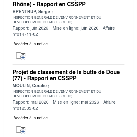
Rhône) - Rapport en CSSPP
BRENTRUP, Serge
INSPECTION GENERALE DE L'ENVIRONNEMENT ET DU
DEVELOPPEMENT DURABLE (IGEDD)
Rapport: juin 2026
Mise en ligne: juin 2026
Affaire
n°014711-02
Accéder à la notice
Projet de classement de la butte de Doue
(77) - Rapport en CSSPP
MOULIN, Coralie
INSPECTION GENERALE DE L'ENVIRONNEMENT ET DU
DEVELOPPEMENT DURABLE (IGEDD)
Rapport: mai 2026
Mise en ligne: mai 2026
Affaire
n°012503-02
Accéder à la notice