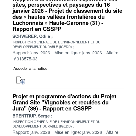
sites, perspectives et paysages du 16
janvier 2026 - Projet de classement du site
des « hautes vallées frontalières du
Luchonnais » Haute-Garonne (31) -
Rapport en CSSPP
SCHWERER, Odile
INSPECTION GENERALE DE L'ENVIRONNEMENT ET DU
DEVELOPPEMENT DURABLE (IGEDD)
Rapport: janv. 2026
Mise en ligne: janv. 2026
Affaire
n°013575-03
Accéder à la notice
Projet et programme d'actions du Projet
Grand Site "Vignobles et reculées du
Jura" (39) - Rapport en CSSPP
BRENTRUP, Serge
INSPECTION GENERALE DE L'ENVIRONNEMENT ET DU
DEVELOPPEMENT DURABLE (IGEDD)
Rapport: janv. 2026
Mise en ligne: janv. 2026
Affaire