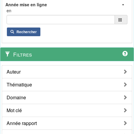
en
Rechercher
Filtres
Auteur
Thématique
Domaine
Mot clé
Année rapport