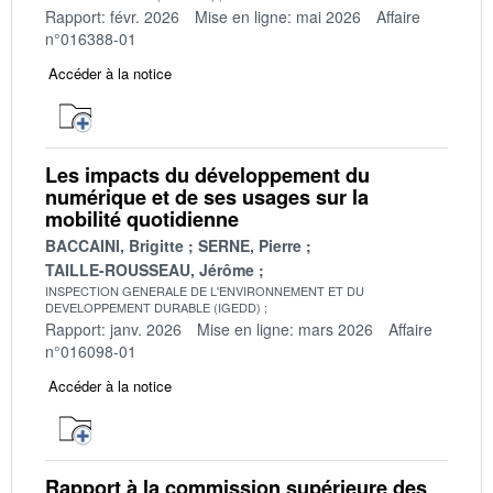
Rapport: févr. 2026
Mise en ligne: mai 2026
Affaire
n°016388-01
Accéder à la notice
Les impacts du développement du
numérique et de ses usages sur la
mobilité quotidienne
BACCAINI, Brigitte
SERNE, Pierre
TAILLE-ROUSSEAU, Jérôme
INSPECTION GENERALE DE L'ENVIRONNEMENT ET DU
DEVELOPPEMENT DURABLE (IGEDD)
Rapport: janv. 2026
Mise en ligne: mars 2026
Affaire
n°016098-01
Accéder à la notice
Rapport à la commission supérieure des