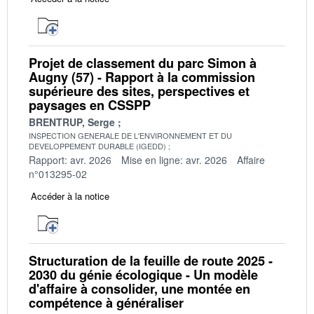
Projet de classement du parc Simon à
Augny (57) - Rapport à la commission
supérieure des sites, perspectives et
paysages en CSSPP
BRENTRUP, Serge
INSPECTION GENERALE DE L'ENVIRONNEMENT ET DU
DEVELOPPEMENT DURABLE (IGEDD)
Rapport: avr. 2026
Mise en ligne: avr. 2026
Affaire
n°013295-02
Accéder à la notice
Structuration de la feuille de route 2025 -
2030 du génie écologique - Un modèle
d'affaire à consolider, une montée en
compétence à généraliser