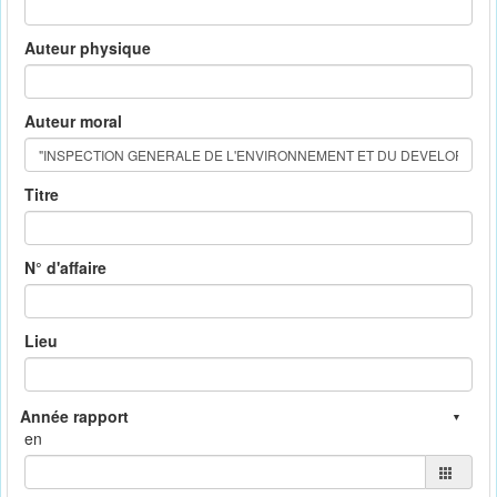
Auteur physique
Auteur moral
Titre
N° d'affaire
Lieu
en