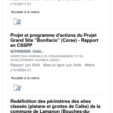
n°016317-01
Accéder à la notice
Projet et programme d'actions du Projet
Grand Site "Bonifacio" (Corse) - Rapport
en CSSPP
SCHWERER, Odile
INSPECTION GENERALE DE L'ENVIRONNEMENT ET DU
DEVELOPPEMENT DURABLE (IGEDD)
Rapport: juin 2026
Mise en ligne: juin 2026
Affaire
n°016594-01
Accéder à la notice
Redéfinition des périmètres des sites
classés (platane et grottes de Calès) de la
commune de Lamanon (Bouches-du-