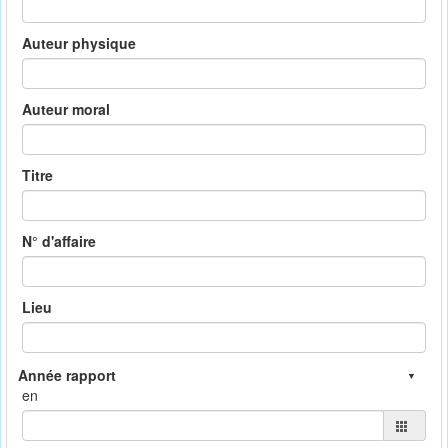
Auteur physique
Auteur moral
Titre
N° d'affaire
Lieu
en