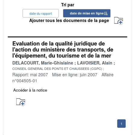
Tri par
date du rapport
date de mise en ligne
Ajouter tous les documents de la page
Evaluation de la qualité juridique de
l'action du ministère des transports, de
l'équipement, du tourisme et de la mer
DELACOURT, Marie-Ghislaine
LAVOISIER, Alain
CONSEIL GENERAL DES PONTS ET CHAUSSEES (CGPC)
Rapport: mai 2007
Mise en ligne: juin 2007
Affaire
n°004505-01
Accéder à la notice
1