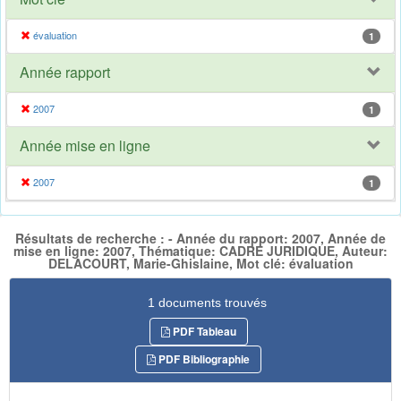
évaluation
1
Année rapport
2007
1
Année mise en ligne
2007
1
Résultats de recherche : - Année du rapport: 2007, Année de
mise en ligne: 2007, Thématique: CADRE JURIDIQUE, Auteur:
DELACOURT, Marie-Ghislaine, Mot clé: évaluation
1 documents trouvés
PDF Tableau
PDF Bibliographie