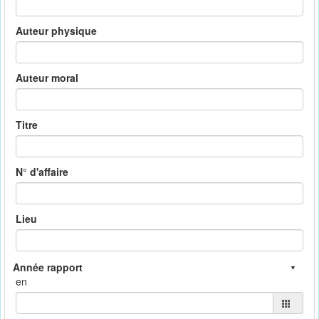
Auteur physique
Auteur moral
Titre
N° d'affaire
Lieu
en