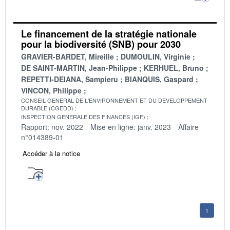
Le financement de la stratégie nationale
pour la biodiversité (SNB) pour 2030
GRAVIER-BARDET, Mireille
DUMOULIN, Virginie
DE SAINT-MARTIN, Jean-Philippe
KERHUEL, Bruno
REPETTI-DEIANA, Sampieru
BIANQUIS, Gaspard
VINCON, Philippe
CONSEIL GENERAL DE L'ENVIRONNEMENT ET DU DEVELOPPEMENT
DURABLE (CGEDD)
INSPECTION GENERALE DES FINANCES (IGF)
Rapport: nov. 2022
Mise en ligne: janv. 2023
Affaire
n°014389-01
Accéder à la notice
1