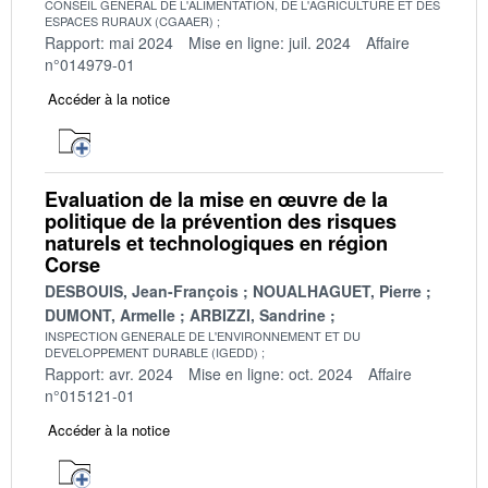
CONSEIL GENERAL DE L'ALIMENTATION, DE L'AGRICULTURE ET DES
ESPACES RURAUX (CGAAER)
Rapport: mai 2024
Mise en ligne: juil. 2024
Affaire
n°014979-01
Accéder à la notice
Evaluation de la mise en œuvre de la
politique de la prévention des risques
naturels et technologiques en région
Corse
DESBOUIS, Jean-François
NOUALHAGUET, Pierre
DUMONT, Armelle
ARBIZZI, Sandrine
INSPECTION GENERALE DE L'ENVIRONNEMENT ET DU
DEVELOPPEMENT DURABLE (IGEDD)
Rapport: avr. 2024
Mise en ligne: oct. 2024
Affaire
n°015121-01
Accéder à la notice