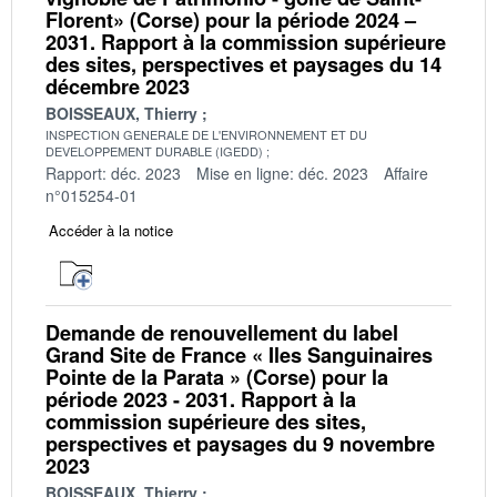
Florent» (Corse) pour la période 2024 –
2031. Rapport à la commission supérieure
des sites, perspectives et paysages du 14
décembre 2023
BOISSEAUX, Thierry
INSPECTION GENERALE DE L'ENVIRONNEMENT ET DU
DEVELOPPEMENT DURABLE (IGEDD)
Rapport: déc. 2023
Mise en ligne: déc. 2023
Affaire
n°015254-01
Accéder à la notice
Demande de renouvellement du label
Grand Site de France « Iles Sanguinaires
Pointe de la Parata » (Corse) pour la
période 2023 - 2031. Rapport à la
commission supérieure des sites,
perspectives et paysages du 9 novembre
2023
BOISSEAUX, Thierry