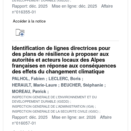
Rapport: déc. 2025
Mise en ligne: déc. 2025
Affaire
n°016355-01
Accéder à la notice
Identification de lignes directrices pour
des plans de résilience à proposer aux
autorités et acteurs locaux des Alpes
françaises en réponse aux conséquences
des effets du changement climatique
PALHOL, Fabien
LECLERC, Boris
HERAULT, Marie-Laure
BEUCHER, Stéphanie
MOREAU, Patrick
INSPECTION GENERALE DE L'ENVIRONNEMENT ET DU
DEVELOPPEMENT DURABLE (IGEDD)
INSPECTION GENERALE DE L'ADMINISTRATION (IGA)
INSPECTION GENERALE DE LA SECURITE CIVILE (IGSC)
Rapport: déc. 2025
Mise en ligne: avr. 2026
Affaire
n°016057-01