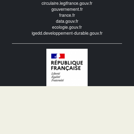
circulaire.legifrance.gouv.fr
gouvernement.fr
france.fr
data.gouv.fr
ecologie.gouv.fr
igedd.developpement-durable.gouv.fr