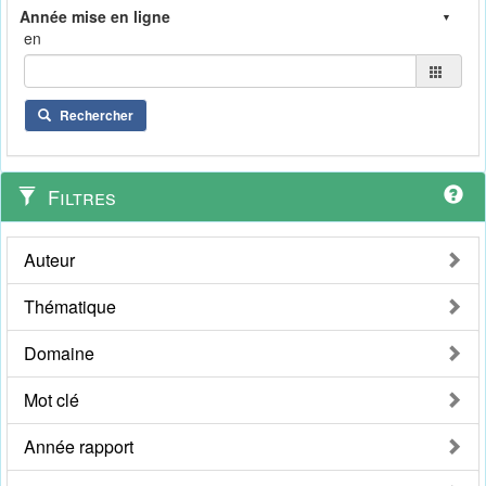
en
Rechercher
Filtres
Auteur
Thématique
Domaine
Mot clé
Année rapport