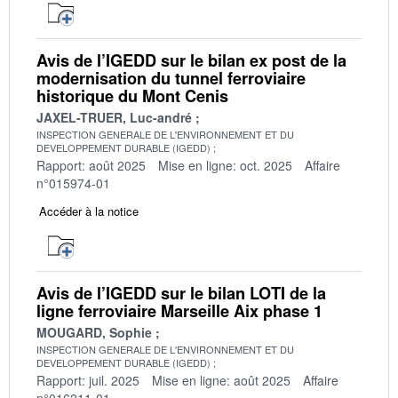
Avis de l’IGEDD sur le bilan ex post de la
modernisation du tunnel ferroviaire
historique du Mont Cenis
JAXEL-TRUER, Luc-andré
INSPECTION GENERALE DE L'ENVIRONNEMENT ET DU
DEVELOPPEMENT DURABLE (IGEDD)
Rapport: août 2025
Mise en ligne: oct. 2025
Affaire
n°015974-01
Accéder à la notice
Avis de l’IGEDD sur le bilan LOTI de la
ligne ferroviaire Marseille Aix phase 1
MOUGARD, Sophie
INSPECTION GENERALE DE L'ENVIRONNEMENT ET DU
DEVELOPPEMENT DURABLE (IGEDD)
Rapport: juil. 2025
Mise en ligne: août 2025
Affaire
n°016211-01