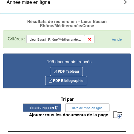
Année mise en ligne
Résultats de recherche : - Lieu: Bassin
Rhône/Méditerranée/Corse
Critères :
Lieu: Bassin Rhône/Méditerranée/Corse
Annuler
109 documents trouvés
PDF Tableau
PDF Bibliographie
Tri par
date du rapport
date de mise en ligne
Ajouter tous les documents de la page