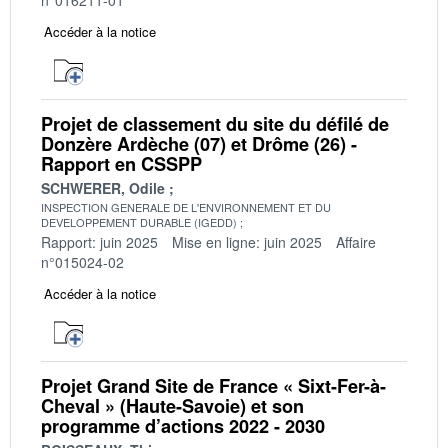
Accéder à la notice
Projet de classement du site du défilé de
Donzère Ardèche (07) et Drôme (26) -
Rapport en CSSPP
SCHWERER, Odile
INSPECTION GENERALE DE L'ENVIRONNEMENT ET DU
DEVELOPPEMENT DURABLE (IGEDD)
Rapport: juin 2025
Mise en ligne: juin 2025
Affaire
n°015024-02
Accéder à la notice
Projet Grand Site de France « Sixt-Fer-à-
Cheval » (Haute-Savoie) et son
programme d’actions 2022 - 2030