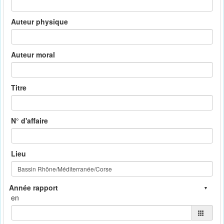
Auteur physique
Auteur moral
Titre
N° d'affaire
Lieu
en