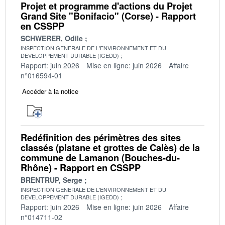
Projet et programme d'actions du Projet
Grand Site "Bonifacio" (Corse) - Rapport
en CSSPP
SCHWERER, Odile
INSPECTION GENERALE DE L'ENVIRONNEMENT ET DU
DEVELOPPEMENT DURABLE (IGEDD)
Rapport: juin 2026
Mise en ligne: juin 2026
Affaire
n°016594-01
Accéder à la notice
Redéfinition des périmètres des sites
classés (platane et grottes de Calès) de la
commune de Lamanon (Bouches-du-
Rhône) - Rapport en CSSPP
BRENTRUP, Serge
INSPECTION GENERALE DE L'ENVIRONNEMENT ET DU
DEVELOPPEMENT DURABLE (IGEDD)
Rapport: juin 2026
Mise en ligne: juin 2026
Affaire
n°014711-02