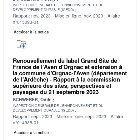
INSPECTION GENERALE DE L'ENVIRONNEMENT ET DU
DEVELOPPEMENT DURABLE (IGEDD)
Rapport: nov. 2023
Mise en ligne: nov. 2023
Affaire
n°015093-01
Accéder à la notice
Renouvellement du label Grand Site de
France de l'Aven d'Orgnac et extension à
la commune d'Orgnac-l'Aven (département
de l'Ardèche) - Rapport à la commission
supérieure des sites, perspectives et
paysages du 21 septembre 2023
SCHWERER, Odile
INSPECTION GENERALE DE L'ENVIRONNEMENT ET DU
DEVELOPPEMENT DURABLE (IGEDD)
Rapport: sept. 2023
Mise en ligne: sept. 2023
Affaire
n°014985-01
Accéder à la notice