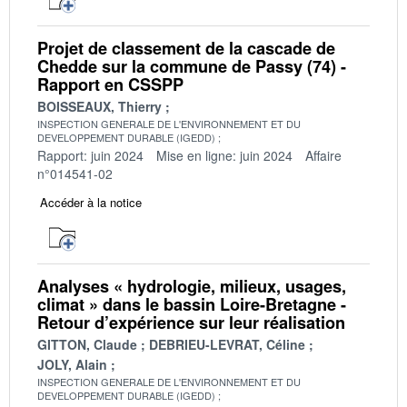
Projet de classement de la cascade de
Chedde sur la commune de Passy (74) -
Rapport en CSSPP
BOISSEAUX, Thierry
INSPECTION GENERALE DE L'ENVIRONNEMENT ET DU
DEVELOPPEMENT DURABLE (IGEDD)
Rapport: juin 2024
Mise en ligne: juin 2024
Affaire
n°014541-02
Accéder à la notice
Analyses « hydrologie, milieux, usages,
climat » dans le bassin Loire-Bretagne -
Retour d’expérience sur leur réalisation
GITTON, Claude
DEBRIEU-LEVRAT, Céline
JOLY, Alain
INSPECTION GENERALE DE L'ENVIRONNEMENT ET DU
DEVELOPPEMENT DURABLE (IGEDD)