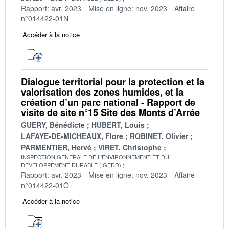
Rapport: avr. 2023
Mise en ligne: nov. 2023
Affaire
n°014422-01N
Accéder à la notice
Dialogue territorial pour la protection et la
valorisation des zones humides, et la
création d’un parc national - Rapport de
visite de site n°15 Site des Monts d’Arrée
GUERY, Bénédicte
HUBERT, Louis
LAFAYE-DE-MICHEAUX, Flore
ROBINET, Olivier
PARMENTIER, Hervé
VIRET, Christophe
INSPECTION GENERALE DE L'ENVIRONNEMENT ET DU
DEVELOPPEMENT DURABLE (IGEDD)
Rapport: avr. 2023
Mise en ligne: nov. 2023
Affaire
n°014422-01O
Accéder à la notice