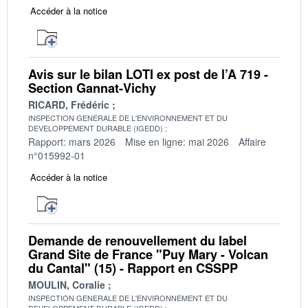
Accéder à la notice
Avis sur le bilan LOTI ex post de l’A 719 -
Section Gannat-Vichy
RICARD, Frédéric
INSPECTION GENERALE DE L'ENVIRONNEMENT ET DU
DEVELOPPEMENT DURABLE (IGEDD)
Rapport: mars 2026
Mise en ligne: mai 2026
Affaire
n°015992-01
Accéder à la notice
Demande de renouvellement du label
Grand Site de France "Puy Mary - Volcan
du Cantal" (15) - Rapport en CSSPP
MOULIN, Coralie
INSPECTION GENERALE DE L'ENVIRONNEMENT ET DU
DEVELOPPEMENT DURABLE (IGEDD)