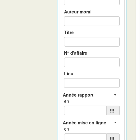
Auteur moral
Titre
N° d'affaire
Lieu
en
en