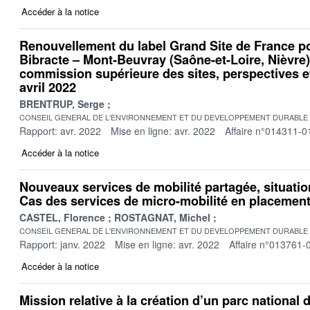
Accéder à la notice
Renouvellement du label Grand Site de France pou
Bibracte – Mont-Beuvray (Saône-et-Loire, Nièvre)
commission supérieure des sites, perspectives e
avril 2022
BRENTRUP, Serge
CONSEIL GENERAL DE L'ENVIRONNEMENT ET DU DEVELOPPEMENT DURABLE
Rapport: avr. 2022
Mise en ligne: avr. 2022
Affaire n°014311-0
Accéder à la notice
Nouveaux services de mobilité partagée, situatio
Cas des services de micro-mobilité en placement l
CASTEL, Florence
ROSTAGNAT, Michel
CONSEIL GENERAL DE L'ENVIRONNEMENT ET DU DEVELOPPEMENT DURABLE
Rapport: janv. 2022
Mise en ligne: avr. 2022
Affaire n°013761-
Accéder à la notice
Mission relative à la création d’un parc nationa