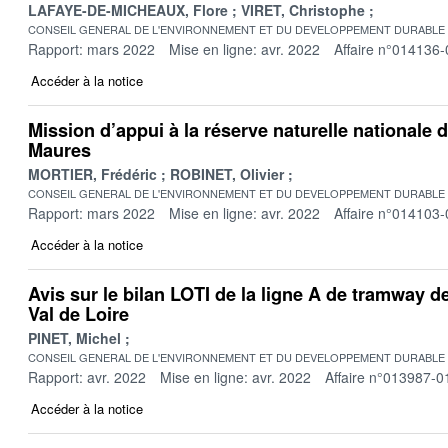
LAFAYE-DE-MICHEAUX, Flore
VIRET, Christophe
CONSEIL GENERAL DE L'ENVIRONNEMENT ET DU DEVELOPPEMENT DURABLE
Rapport: mars 2022
Mise en ligne: avr. 2022
Affaire n°014136-
Accéder à la notice
Mission d’appui à la réserve naturelle nationale d
Maures
MORTIER, Frédéric
ROBINET, Olivier
CONSEIL GENERAL DE L'ENVIRONNEMENT ET DU DEVELOPPEMENT DURABLE
Rapport: mars 2022
Mise en ligne: avr. 2022
Affaire n°014103-
Accéder à la notice
Avis sur le bilan LOTI de la ligne A de tramway 
Val de Loire
PINET, Michel
CONSEIL GENERAL DE L'ENVIRONNEMENT ET DU DEVELOPPEMENT DURABLE
Rapport: avr. 2022
Mise en ligne: avr. 2022
Affaire n°013987-0
Accéder à la notice