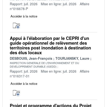
Rapport: juil. 2026
Mise en ligne: juil. 2026
Affaire
n°016678-P
Accéder à la notice
Appui à l'élaboration par le CEPRI d'un
guide opérationnel de relèvement des
territoires post inondation à destination
des élus locaux
DESBOUIS, Jean-François
TOURJANSKY, Laure
INSPECTION GENERALE DE L'ENVIRONNEMENT ET DU
DEVELOPPEMENT DURABLE (IGEDD)
Rapport: juil. 2026
Mise en ligne: juil. 2026
Affaire
n°016317-01
Accéder à la notice
Projet et programme d'actions du Projet