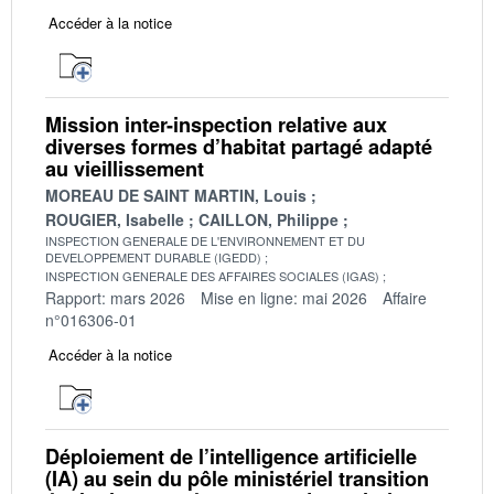
Accéder à la notice
Mission inter-inspection relative aux
diverses formes d’habitat partagé adapté
au vieillissement
MOREAU DE SAINT MARTIN, Louis
ROUGIER, Isabelle
CAILLON, Philippe
INSPECTION GENERALE DE L'ENVIRONNEMENT ET DU
DEVELOPPEMENT DURABLE (IGEDD)
INSPECTION GENERALE DES AFFAIRES SOCIALES (IGAS)
Rapport: mars 2026
Mise en ligne: mai 2026
Affaire
n°016306-01
Accéder à la notice
Déploiement de l’intelligence artificielle
(IA) au sein du pôle ministériel transition