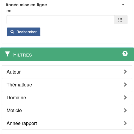
en
Rechercher
Filtres
Auteur
Thématique
Domaine
Mot clé
Année rapport