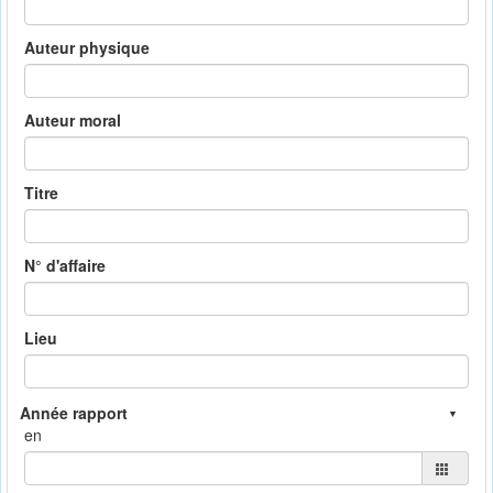
Auteur physique
Auteur moral
Titre
N° d'affaire
Lieu
en