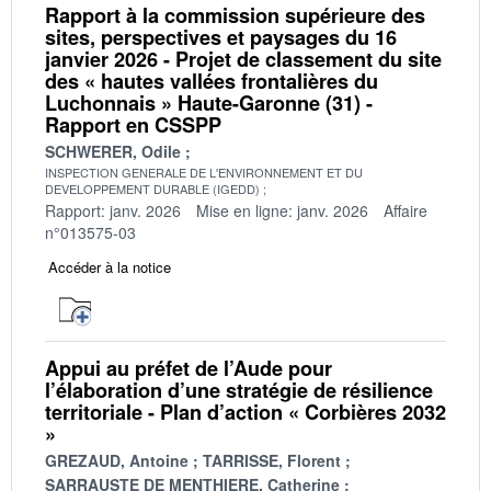
Rapport à la commission supérieure des
sites, perspectives et paysages du 16
janvier 2026 - Projet de classement du site
des « hautes vallées frontalières du
Luchonnais » Haute-Garonne (31) -
Rapport en CSSPP
SCHWERER, Odile
INSPECTION GENERALE DE L'ENVIRONNEMENT ET DU
DEVELOPPEMENT DURABLE (IGEDD)
Rapport: janv. 2026
Mise en ligne: janv. 2026
Affaire
n°013575-03
Accéder à la notice
Appui au préfet de l’Aude pour
l’élaboration d’une stratégie de résilience
territoriale - Plan d’action « Corbières 2032
»
GREZAUD, Antoine
TARRISSE, Florent
SARRAUSTE DE MENTHIERE, Catherine