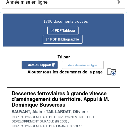
Année mise en ligne
1796 documents trouvés
PDF Tableau
PDF Bibliographie
Tri par
date du rapport
date de mise en ligne
Ajouter tous les documents de la page
Dessertes ferroviaires à grande vitesse
d’aménagement du territoire. Appui à M.
Dominique Bussereau
SAUVANT, Alain
TAILLARDAT, Olivier
INSPECTION GENERALE DE L'ENVIRONNEMENT ET DU
DEVELOPPEMENT DURABLE (IGEDD)
INSPECTION GENERALE DES FINANCES (IGF)