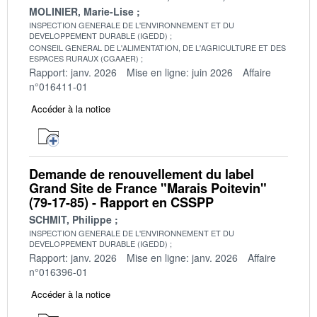
MOLINIER, Marie-Lise
INSPECTION GENERALE DE L'ENVIRONNEMENT ET DU
DEVELOPPEMENT DURABLE (IGEDD)
CONSEIL GENERAL DE L'ALIMENTATION, DE L'AGRICULTURE ET DES
ESPACES RURAUX (CGAAER)
Rapport: janv. 2026
Mise en ligne: juin 2026
Affaire
n°016411-01
Accéder à la notice
Demande de renouvellement du label
Grand Site de France "Marais Poitevin"
(79-17-85) - Rapport en CSSPP
SCHMIT, Philippe
INSPECTION GENERALE DE L'ENVIRONNEMENT ET DU
DEVELOPPEMENT DURABLE (IGEDD)
Rapport: janv. 2026
Mise en ligne: janv. 2026
Affaire
n°016396-01
Accéder à la notice