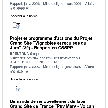
Rapport: janv. 2026
Mise en ligne: mars 2026
Affaire
n°016098-01
Accéder à la notice
Projet et programme d'actions du Projet
Grand Site "Vignobles et reculées du
Jura" (39) - Rapport en CSSPP
BRENTRUP, Serge
INSPECTION GENERALE DE L'ENVIRONNEMENT ET DU
DEVELOPPEMENT DURABLE (IGEDD)
Rapport: janv. 2026
Mise en ligne: janv. 2026
Affaire
n°016391-01
Accéder à la notice
Demande de renouvellement du label
Grand Site de France "Puy Mary - Volcan