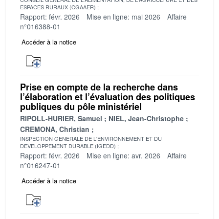
ESPACES RURAUX (CGAAER)
Rapport: févr. 2026
Mise en ligne: mai 2026
Affaire
n°016388-01
Accéder à la notice
Prise en compte de la recherche dans
l’élaboration et l’évaluation des politiques
publiques du pôle ministériel
RIPOLL-HURIER, Samuel
NIEL, Jean-Christophe
CREMONA, Christian
INSPECTION GENERALE DE L'ENVIRONNEMENT ET DU
DEVELOPPEMENT DURABLE (IGEDD)
Rapport: févr. 2026
Mise en ligne: avr. 2026
Affaire
n°016247-01
Accéder à la notice