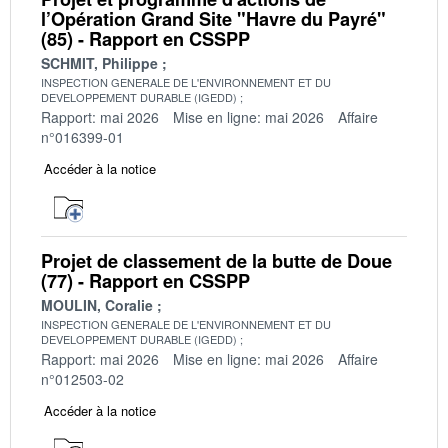
l’Opération Grand Site "Havre du Payré"
(85) - Rapport en CSSPP
SCHMIT, Philippe
INSPECTION GENERALE DE L'ENVIRONNEMENT ET DU
DEVELOPPEMENT DURABLE (IGEDD)
Rapport: mai 2026
Mise en ligne: mai 2026
Affaire
n°016399-01
Accéder à la notice
Projet de classement de la butte de Doue
(77) - Rapport en CSSPP
MOULIN, Coralie
INSPECTION GENERALE DE L'ENVIRONNEMENT ET DU
DEVELOPPEMENT DURABLE (IGEDD)
Rapport: mai 2026
Mise en ligne: mai 2026
Affaire
n°012503-02
Accéder à la notice