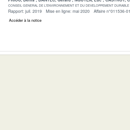
CONSEIL GENERAL DE L'ENVIRONNEMENT ET DU DEVELOPPEMENT DURABLE
Rapport: juil. 2019
Mise en ligne: mai 2020
Affaire n°011536-0
Accéder à la notice