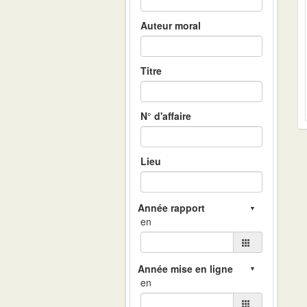
Auteur moral
Titre
N° d'affaire
Lieu
en
en