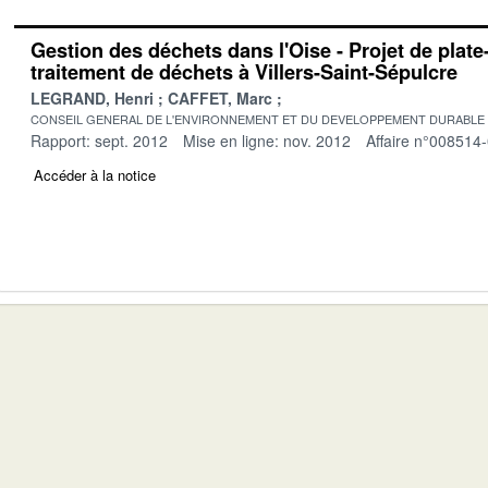
Gestion des déchets dans l'Oise - Projet de plat
traitement de déchets à Villers-Saint-Sépulcre
LEGRAND, Henri
CAFFET, Marc
CONSEIL GENERAL DE L'ENVIRONNEMENT ET DU DEVELOPPEMENT DURABLE
Rapport: sept. 2012
Mise en ligne: nov. 2012
Affaire n°008514
Accéder à la notice