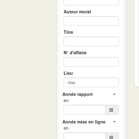
Auteur moral
Titre
N° d'affaire
Lieu
en
en