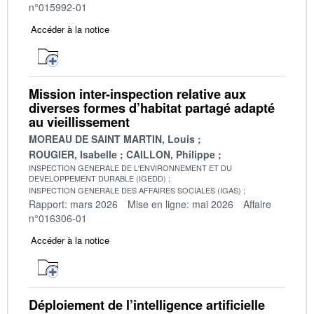
n°015992-01
Accéder à la notice
Mission inter-inspection relative aux
diverses formes d’habitat partagé adapté
au vieillissement
MOREAU DE SAINT MARTIN, Louis
ROUGIER, Isabelle
CAILLON, Philippe
INSPECTION GENERALE DE L'ENVIRONNEMENT ET DU
DEVELOPPEMENT DURABLE (IGEDD)
INSPECTION GENERALE DES AFFAIRES SOCIALES (IGAS)
Rapport: mars 2026
Mise en ligne: mai 2026
Affaire
n°016306-01
Accéder à la notice
Déploiement de l’intelligence artificielle