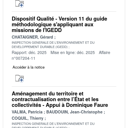
Dispositif Qualité - Version 11 du guide
méthodologique s'appliquant aux
missions de l'IGEDD
CHATAIGNER, Gérard
INSPECTION GENERALE DE L'ENVIRONNEMENT ET DU
DEVELOPPEMENT DURABLE (IGEDD)
Rapport: déc. 2025
Mise en ligne: déc. 2025
Affaire
n°007204-11
Accéder à la notice
Aménagement du territoire et
contractualisation entre l’État et les
collectivités - Appui à Dominique Faure
VALMA, Patricia
BAUDOUIN, Jean-Christophe
COQUIL, Thierry
INSPECTION GENERALE DE L'ENVIRONNEMENT ET DU
DEVELOPPEMENT DURABLE (IGEDD)