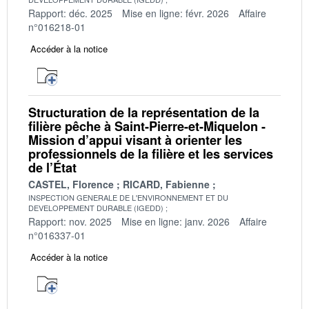
Rapport: déc. 2025
Mise en ligne: févr. 2026
Affaire
n°016218-01
Accéder à la notice
Structuration de la représentation de la
filière pêche à Saint-Pierre-et-Miquelon -
Mission d’appui visant à orienter les
professionnels de la filière et les services
de l’État
CASTEL, Florence
RICARD, Fabienne
INSPECTION GENERALE DE L'ENVIRONNEMENT ET DU
DEVELOPPEMENT DURABLE (IGEDD)
Rapport: nov. 2025
Mise en ligne: janv. 2026
Affaire
n°016337-01
Accéder à la notice