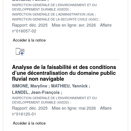
INSPECTION GENERALE DE L'ENVIRONNEMENT ET DU
DEVELOPPEMENT DURABLE (IGEDD)
INSPECTION GENERALE DE L'ADMINISTRATION (IGA)
INSPECTION GENERALE DE LA SECURITE CIVILE (IGSC)
Rapport: déc. 2025
Mise en ligne: avr. 2026
Affaire
n°016057-02
Accéder à la notice
Analyse de la faisabilité et des conditions
d’une décentralisation du domaine public
fluvial non navigable
SIMONE, Maryline
MATHIEU, Yannick
LANDEL, Jean-François
INSPECTION GENERALE DE L'ENVIRONNEMENT ET DU
DEVELOPPEMENT DURABLE (IGEDD)
Rapport: déc. 2025
Mise en ligne: mai 2026
Affaire
n°016120-01
Accéder à la notice