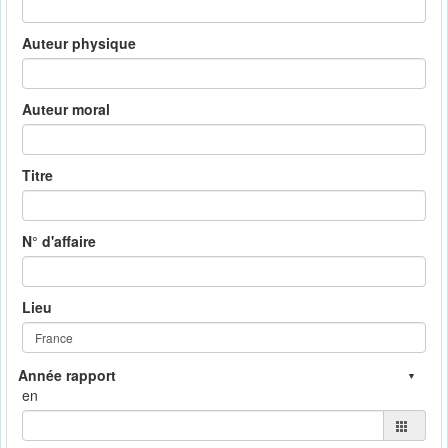
Auteur physique
Auteur moral
Titre
N° d'affaire
Lieu
en