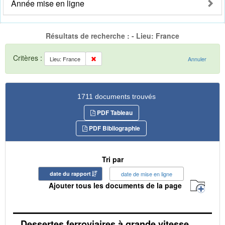
Année mise en ligne
Résultats de recherche : - Lieu: France
Critères :
Lieu: France
Annuler
1711 documents trouvés
PDF Tableau
PDF Bibliographie
Tri par
date du rapport
date de mise en ligne
Ajouter tous les documents de la page
Dessertes ferroviaires à grande vitesse