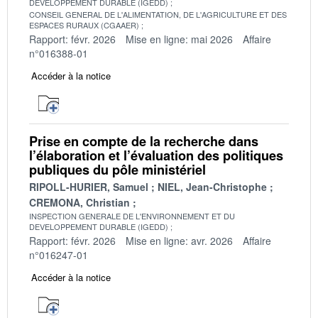
DEVELOPPEMENT DURABLE (IGEDD)
CONSEIL GENERAL DE L'ALIMENTATION, DE L'AGRICULTURE ET DES
ESPACES RURAUX (CGAAER)
Rapport: févr. 2026
Mise en ligne: mai 2026
Affaire
n°016388-01
Accéder à la notice
Prise en compte de la recherche dans
l’élaboration et l’évaluation des politiques
publiques du pôle ministériel
RIPOLL-HURIER, Samuel
NIEL, Jean-Christophe
CREMONA, Christian
INSPECTION GENERALE DE L'ENVIRONNEMENT ET DU
DEVELOPPEMENT DURABLE (IGEDD)
Rapport: févr. 2026
Mise en ligne: avr. 2026
Affaire
n°016247-01
Accéder à la notice