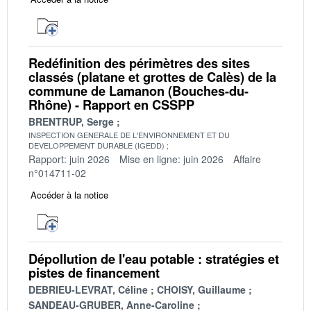
Redéfinition des périmètres des sites
classés (platane et grottes de Calès) de la
commune de Lamanon (Bouches-du-
Rhône) - Rapport en CSSPP
BRENTRUP, Serge
INSPECTION GENERALE DE L'ENVIRONNEMENT ET DU
DEVELOPPEMENT DURABLE (IGEDD)
Rapport: juin 2026
Mise en ligne: juin 2026
Affaire
n°014711-02
Accéder à la notice
Dépollution de l'eau potable : stratégies et
pistes de financement
DEBRIEU-LEVRAT, Céline
CHOISY, Guillaume
SANDEAU-GRUBER, Anne-Caroline