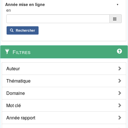
en
Rechercher
Filtres
Auteur
Thématique
Domaine
Mot clé
Année rapport