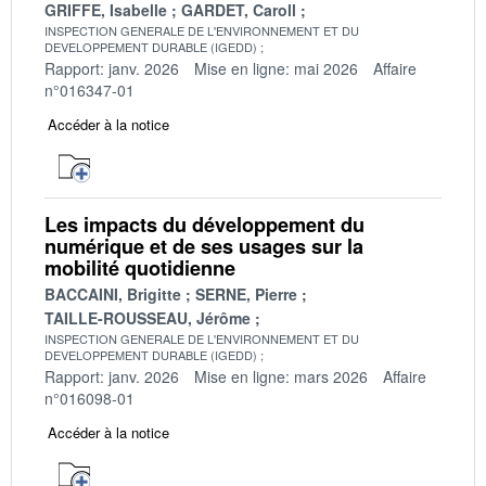
GRIFFE, Isabelle
GARDET, Caroll
INSPECTION GENERALE DE L'ENVIRONNEMENT ET DU
DEVELOPPEMENT DURABLE (IGEDD)
Rapport: janv. 2026
Mise en ligne: mai 2026
Affaire
n°016347-01
Accéder à la notice
Les impacts du développement du
numérique et de ses usages sur la
mobilité quotidienne
BACCAINI, Brigitte
SERNE, Pierre
TAILLE-ROUSSEAU, Jérôme
INSPECTION GENERALE DE L'ENVIRONNEMENT ET DU
DEVELOPPEMENT DURABLE (IGEDD)
Rapport: janv. 2026
Mise en ligne: mars 2026
Affaire
n°016098-01
Accéder à la notice