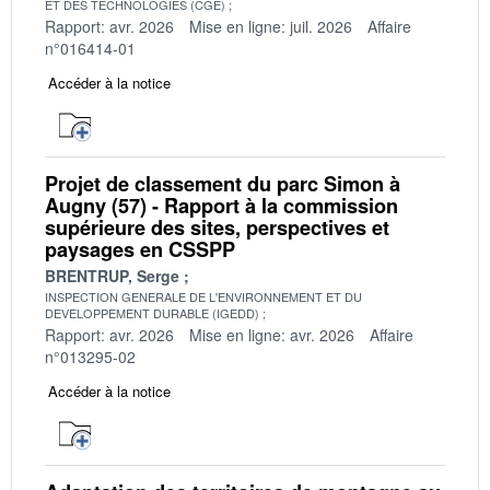
ET DES TECHNOLOGIES (CGE)
Rapport: avr. 2026
Mise en ligne: juil. 2026
Affaire
n°016414-01
Accéder à la notice
Projet de classement du parc Simon à
Augny (57) - Rapport à la commission
supérieure des sites, perspectives et
paysages en CSSPP
BRENTRUP, Serge
INSPECTION GENERALE DE L'ENVIRONNEMENT ET DU
DEVELOPPEMENT DURABLE (IGEDD)
Rapport: avr. 2026
Mise en ligne: avr. 2026
Affaire
n°013295-02
Accéder à la notice