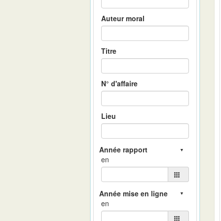
Auteur moral
Titre
N° d'affaire
Lieu
en
en