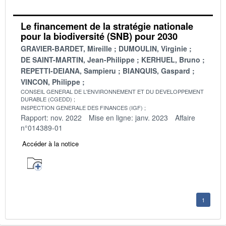
Le financement de la stratégie nationale
pour la biodiversité (SNB) pour 2030
GRAVIER-BARDET, Mireille
DUMOULIN, Virginie
DE SAINT-MARTIN, Jean-Philippe
KERHUEL, Bruno
REPETTI-DEIANA, Sampieru
BIANQUIS, Gaspard
VINCON, Philippe
CONSEIL GENERAL DE L'ENVIRONNEMENT ET DU DEVELOPPEMENT
DURABLE (CGEDD)
INSPECTION GENERALE DES FINANCES (IGF)
Rapport: nov. 2022
Mise en ligne: janv. 2023
Affaire
n°014389-01
Accéder à la notice
1