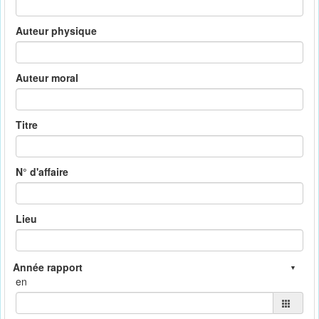
Auteur physique
Auteur moral
Titre
N° d'affaire
Lieu
en