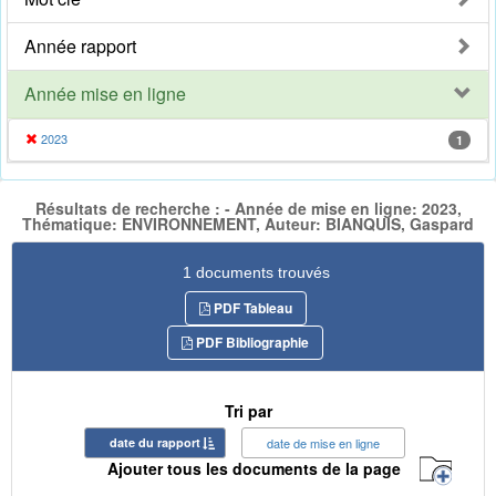
Année rapport
Année mise en ligne
2023
1
Résultats de recherche : - Année de mise en ligne: 2023,
Thématique: ENVIRONNEMENT, Auteur: BIANQUIS, Gaspard
1 documents trouvés
PDF Tableau
PDF Bibliographie
Tri par
date du rapport
date de mise en ligne
Ajouter tous les documents de la page