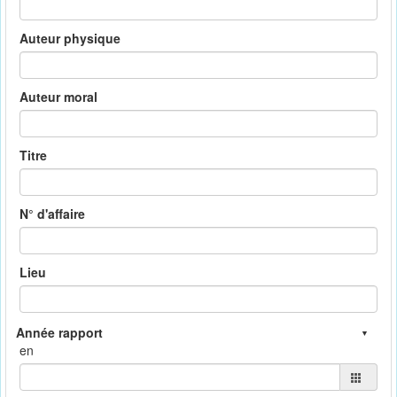
Auteur physique
Auteur moral
Titre
N° d'affaire
Lieu
en