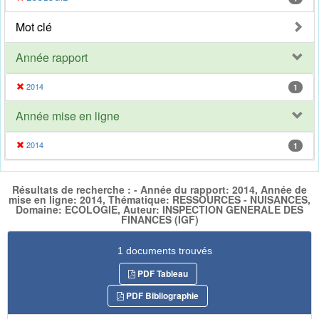
Mot clé
Année rapport
2014
1
Année mise en ligne
2014
1
Résultats de recherche : - Année du rapport: 2014, Année de
mise en ligne: 2014, Thématique: RESSOURCES - NUISANCES,
Domaine: ECOLOGIE, Auteur: INSPECTION GENERALE DES
FINANCES (IGF)
1 documents trouvés
PDF Tableau
PDF Bibliographie