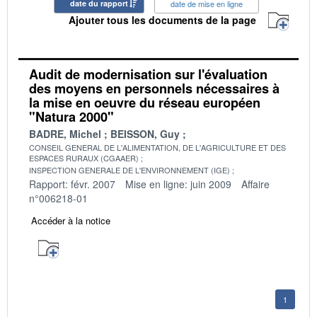
date du rapport
date de mise en ligne
Ajouter tous les documents de la page
Audit de modernisation sur l'évaluation
des moyens en personnels nécessaires à
la mise en oeuvre du réseau européen
"Natura 2000"
BADRE, Michel
BEISSON, Guy
CONSEIL GENERAL DE L'ALIMENTATION, DE L'AGRICULTURE ET DES
ESPACES RURAUX (CGAAER)
INSPECTION GENERALE DE L'ENVIRONNEMENT (IGE)
Rapport: févr. 2007
Mise en ligne: juin 2009
Affaire
n°006218-01
Accéder à la notice
1