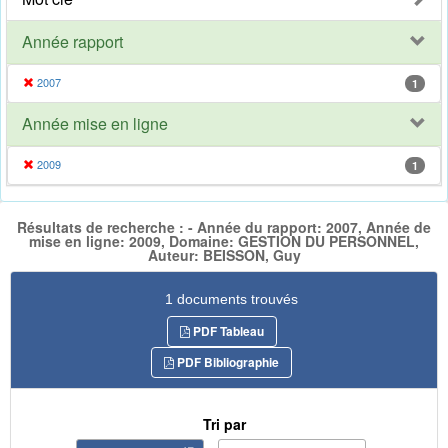
Année rapport
2007
1
Année mise en ligne
2009
1
Résultats de recherche : - Année du rapport: 2007, Année de
mise en ligne: 2009, Domaine: GESTION DU PERSONNEL,
Auteur: BEISSON, Guy
1 documents trouvés
PDF Tableau
PDF Bibliographie
Tri par