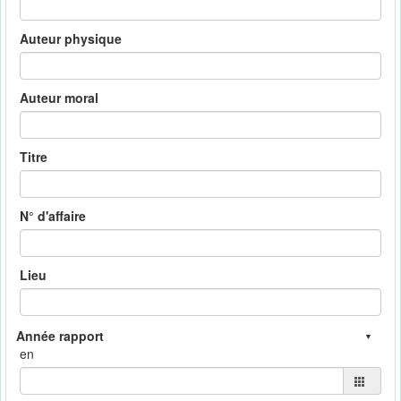
Auteur physique
Auteur moral
Titre
N° d'affaire
Lieu
en