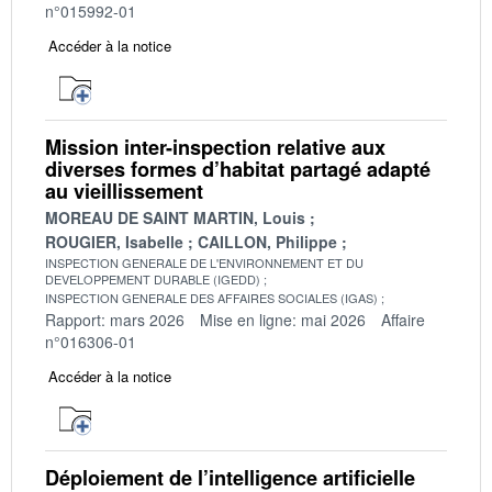
n°015992-01
Accéder à la notice
Mission inter-inspection relative aux
diverses formes d’habitat partagé adapté
au vieillissement
MOREAU DE SAINT MARTIN, Louis
ROUGIER, Isabelle
CAILLON, Philippe
INSPECTION GENERALE DE L'ENVIRONNEMENT ET DU
DEVELOPPEMENT DURABLE (IGEDD)
INSPECTION GENERALE DES AFFAIRES SOCIALES (IGAS)
Rapport: mars 2026
Mise en ligne: mai 2026
Affaire
n°016306-01
Accéder à la notice
Déploiement de l’intelligence artificielle