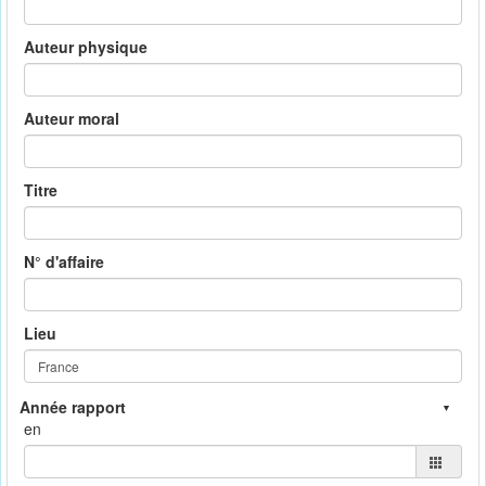
Auteur physique
Auteur moral
Titre
N° d'affaire
Lieu
en