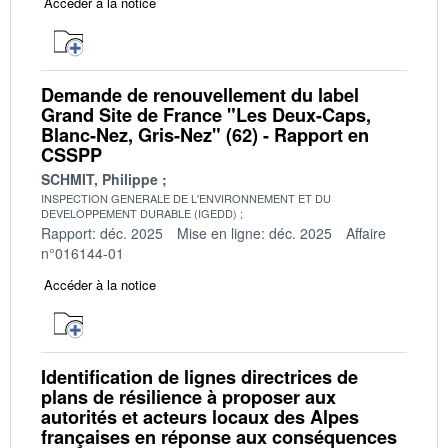
Accéder à la notice
Demande de renouvellement du label
Grand Site de France "Les Deux-Caps,
Blanc-Nez, Gris-Nez" (62) - Rapport en
CSSPP
SCHMIT, Philippe
INSPECTION GENERALE DE L'ENVIRONNEMENT ET DU
DEVELOPPEMENT DURABLE (IGEDD)
Rapport: déc. 2025
Mise en ligne: déc. 2025
Affaire
n°016144-01
Accéder à la notice
Identification de lignes directrices de
plans de résilience à proposer aux
autorités et acteurs locaux des Alpes
françaises en réponse aux conséquences