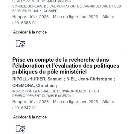
DEVELOPPEMENT DURABLE (IGEDD)
CONSEIL GENERAL DE L'ALIMENTATION, DE L'AGRICULTURE ET DES
ESPACES RURAUX (CGAAER)
Rapport: févr. 2026
Mise en ligne: mai 2026
Affaire
n°016388-01
Accéder à la notice
Prise en compte de la recherche dans
l’élaboration et l’évaluation des politiques
publiques du pôle ministériel
RIPOLL-HURIER, Samuel
NIEL, Jean-Christophe
CREMONA, Christian
INSPECTION GENERALE DE L'ENVIRONNEMENT ET DU
DEVELOPPEMENT DURABLE (IGEDD)
Rapport: févr. 2026
Mise en ligne: avr. 2026
Affaire
n°016247-01
Accéder à la notice