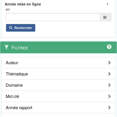
en
Rechercher
Filtres
Auteur
Thématique
Domaine
Mot clé
Année rapport