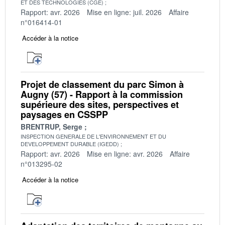
ET DES TECHNOLOGIES (CGE)
Rapport: avr. 2026
Mise en ligne: juil. 2026
Affaire
n°016414-01
Accéder à la notice
Projet de classement du parc Simon à
Augny (57) - Rapport à la commission
supérieure des sites, perspectives et
paysages en CSSPP
BRENTRUP, Serge
INSPECTION GENERALE DE L'ENVIRONNEMENT ET DU
DEVELOPPEMENT DURABLE (IGEDD)
Rapport: avr. 2026
Mise en ligne: avr. 2026
Affaire
n°013295-02
Accéder à la notice