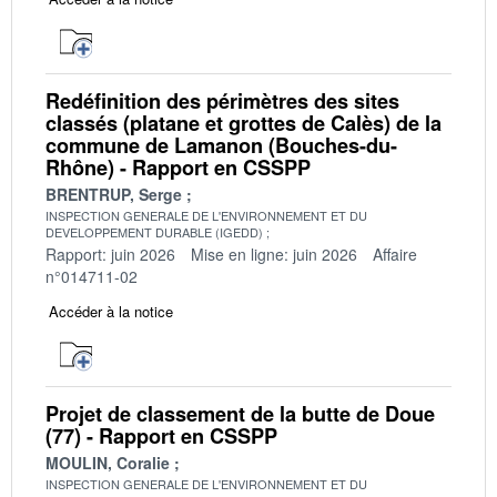
Redéfinition des périmètres des sites
classés (platane et grottes de Calès) de la
commune de Lamanon (Bouches-du-
Rhône) - Rapport en CSSPP
BRENTRUP, Serge
INSPECTION GENERALE DE L'ENVIRONNEMENT ET DU
DEVELOPPEMENT DURABLE (IGEDD)
Rapport: juin 2026
Mise en ligne: juin 2026
Affaire
n°014711-02
Accéder à la notice
Projet de classement de la butte de Doue
(77) - Rapport en CSSPP
MOULIN, Coralie
INSPECTION GENERALE DE L'ENVIRONNEMENT ET DU