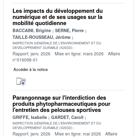
Les impacts du développement du
numérique et de ses usages sur la
mobilité quotidienne
BACCAINI, Brigitte
SERNE, Pierre
TAILLE-ROUSSEAU, Jérôme
INSPECTION GENERALE DE L'ENVIRONNEMENT ET DU
DEVELOPPEMENT DURABLE (IGEDD)
Rapport: janv. 2026
Mise en ligne: mars 2026
Affaire
n°016098-01
Accéder à la notice
Parangonnage sur l'interdiction des
produits phytopharmaceutiques pour
l'entretien des pelouses sportives
GRIFFE, Isabelle
GARDET, Caroll
INSPECTION GENERALE DE L'ENVIRONNEMENT ET DU
DEVELOPPEMENT DURABLE (IGEDD)
Rapport: janv. 2026
Mise en ligne: mai 2026
Affaire