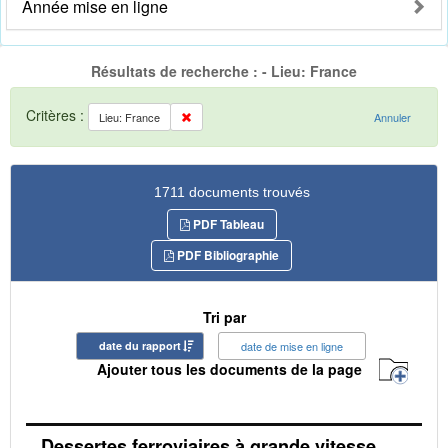
Année mise en ligne
Résultats de recherche : - Lieu: France
Critères :
Lieu: France
Annuler
1711 documents trouvés
PDF Tableau
PDF Bibliographie
Tri par
date du rapport
date de mise en ligne
Ajouter tous les documents de la page
Dessertes ferroviaires à grande vitesse