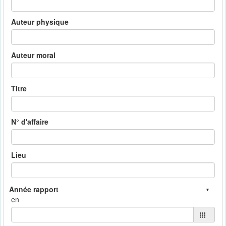
Auteur physique
Auteur moral
Titre
N° d'affaire
Lieu
en