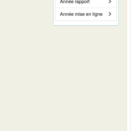
Année rapport
Année mise en ligne