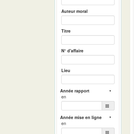
Auteur moral
Titre
N° d'affaire
Lieu
en
en