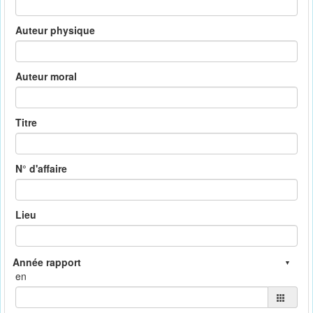
Auteur physique
Auteur moral
Titre
N° d'affaire
Lieu
en