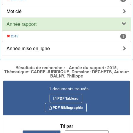
Mot clé
Année rapport
2015
1
Année mise en ligne
Résultats de recherche : - Année du rapport: 2015,
Thématique: CADRE JURIDIQUE, Domaine: DECHETS, Auteur:
BALNY, Philippe
1 documents trouvés
PDF Tableau
PDF Bibliographie
Tri par