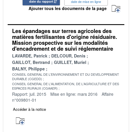
date du rapport
date de mise en ligne
Ajouter tous les documents de la page
Les épandages sur terres agricoles des
matières fertilisantes d'origine résiduaire.
Mission prospective sur les modalités
d'encadrement et de suivi réglementaire
LAVARDE, Patrick
DELCOUR, Denis
GAILLOT, Bertrand
GUILLET, Muriel
BALNY, Philippe
CONSEIL GENERAL DE L'ENVIRONNEMENT ET DU DEVELOPPEMENT
DURABLE (CGEDD)
CONSEIL GENERAL DE L'ALIMENTATION, DE L'AGRICULTURE ET DES
ESPACES RURAUX (CGAAER)
Rapport: juil. 2015
Mise en ligne: mars 2016
Affaire
n°009801-01
Accéder à la notice