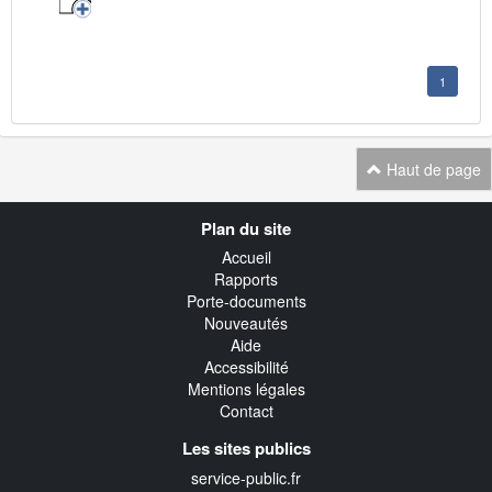
1
Haut de page
Navigation
Plan du site
transverse
Accueil
Rapports
Porte-documents
Nouveautés
Aide
Accessibilité
Mentions légales
Contact
Les sites publics
service-public.fr