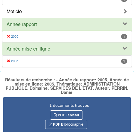
Mot clé
Année rapport
2005
1
Année mise en ligne
2005
1
Résultats de recherche : - Année du rapport: 2005, Année de
mise en ligne: 2005, Thématique: ADMINISTRATION
PUBLIQUE, Domaine: SERVICES DE L'ETAT, Auteur: PERRIN,
Daniel
1 documents trouvés
PDF Tableau
PDF Bibliographie