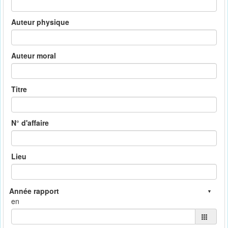
Auteur physique
Auteur moral
Titre
N° d'affaire
Lieu
en