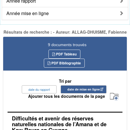
Année rapport
Année mise en ligne
Résultats de recherche : - Auteur: ALLAG-DHUISME, Fabienne
9 documents trouvés
PDF Tableau
PDF Bibliographie
Tri par
date du rapport
date de mise en ligne
Ajouter tous les documents de la page
Difficultés et avenir des réserves
naturelles nationales de l’Amana et de
Kaw-Roura en Guyane