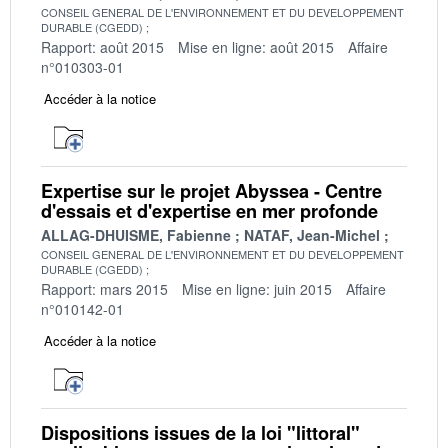
CONSEIL GENERAL DE L'ENVIRONNEMENT ET DU DEVELOPPEMENT
DURABLE (CGEDD)
Rapport: août 2015
Mise en ligne: août 2015
Affaire
n°010303-01
Accéder à la notice
Expertise sur le projet Abyssea - Centre
d'essais et d'expertise en mer profonde
ALLAG-DHUISME, Fabienne
NATAF, Jean-Michel
CONSEIL GENERAL DE L'ENVIRONNEMENT ET DU DEVELOPPEMENT
DURABLE (CGEDD)
Rapport: mars 2015
Mise en ligne: juin 2015
Affaire
n°010142-01
Accéder à la notice
Dispositions issues de la loi "littoral"