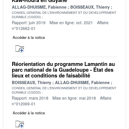
ALLAG-DHUISME, Fabienne
BOISSEAUX, Thierry
CONSEIL GENERAL DE L'ENVIRONNEMENT ET DU DEVELOPPEMENT
DURABLE (CGEDD)
Rapport: juin 2019
Mise en ligne: oct. 2021
Affaire
n°012662-01
Accéder à la notice
Réorientation du programme Lamantin au
parc national de la Guadeloupe - État des
lieux et conditions de faisabilité
BOISSEAUX, Thierry
ALLAG-DHUISME, Fabienne
CONSEIL GENERAL DE L'ENVIRONNEMENT ET DU DEVELOPPEMENT
DURABLE (CGEDD)
Rapport: mars 2018
Mise en ligne: mai 2018
Affaire
n°012069-01
Accéder à la notice