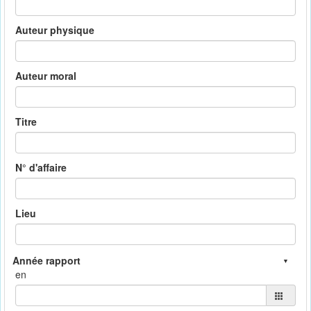
Auteur physique
Auteur moral
Titre
N° d'affaire
Lieu
en