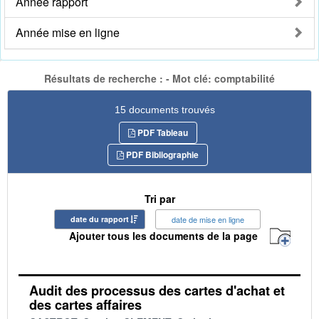
Année rapport
Année mise en ligne
Résultats de recherche : - Mot clé: comptabilité
15 documents trouvés
PDF Tableau
PDF Bibliographie
Tri par
date du rapport
date de mise en ligne
Ajouter tous les documents de la page
Audit des processus des cartes d'achat et
des cartes affaires