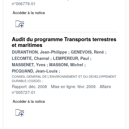
n°006779-01
Accéder à la notice
Audit du programme Transports terrestres
et maritimes
DURANTHON, Jean-Philippe
GENEVOIS, René
LECOMTE, Chantal
LEMPEREUR, Paul
MASSENET, Yves
MASSONI, Michel
PICQUAND, Jean-Louis
CONSEIL GENERAL DE L'ENVIRONNEMENT ET DU DEVELOPPEMENT
DURABLE (CGEDD)
Rapport: déc. 2008
Mise en ligne: févr. 2009
Affaire
n°005727-01
Accéder à la notice