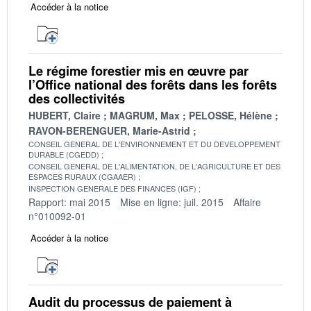
Accéder à la notice
Le régime forestier mis en œuvre par
l’Office national des forêts dans les forêts
des collectivités
HUBERT, Claire
MAGRUM, Max
PELOSSE, Hélène
RAVON-BERENGUER, Marie-Astrid
CONSEIL GENERAL DE L'ENVIRONNEMENT ET DU DEVELOPPEMENT
DURABLE (CGEDD)
CONSEIL GENERAL DE L'ALIMENTATION, DE L'AGRICULTURE ET DES
ESPACES RURAUX (CGAAER)
INSPECTION GENERALE DES FINANCES (IGF)
Rapport: mai 2015
Mise en ligne: juil. 2015
Affaire
n°010092-01
Accéder à la notice
Audit du processus de paiement à