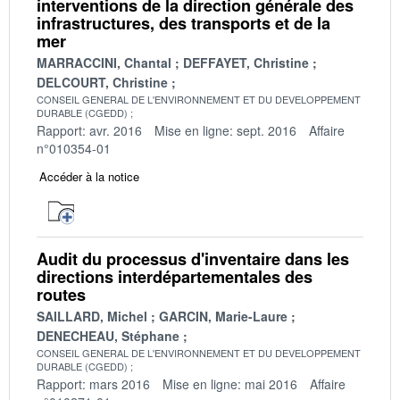
interventions de la direction générale des
infrastructures, des transports et de la
mer
MARRACCINI, Chantal
DEFFAYET, Christine
DELCOURT, Christine
CONSEIL GENERAL DE L'ENVIRONNEMENT ET DU DEVELOPPEMENT
DURABLE (CGEDD)
Rapport: avr. 2016
Mise en ligne: sept. 2016
Affaire
n°010354-01
Accéder à la notice
Audit du processus d'inventaire dans les
directions interdépartementales des
routes
SAILLARD, Michel
GARCIN, Marie-Laure
DENECHEAU, Stéphane
CONSEIL GENERAL DE L'ENVIRONNEMENT ET DU DEVELOPPEMENT
DURABLE (CGEDD)
Rapport: mars 2016
Mise en ligne: mai 2016
Affaire