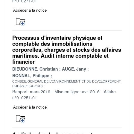
n°010271-01
Accéder à la notice
Processus d'inventaire physique et
comptable des immobilisations
corporelles, charges et stocks des affaires
maritimes. Audit interne comptable et
financier
DIEUDONNE, Christian
AUGE, Jany
BONNAL, Philippe
CONSEIL GENERAL DE L'ENVIRONNEMENT ET DU DEVELOPPEMENT
DURABLE (CGEDD)
Rapport: mars 2016
Mise en ligne: avr. 2016
Affaire
n°010251-01
Accéder à la notice