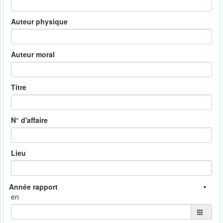
Auteur physique
Auteur moral
Titre
N° d'affaire
Lieu
en