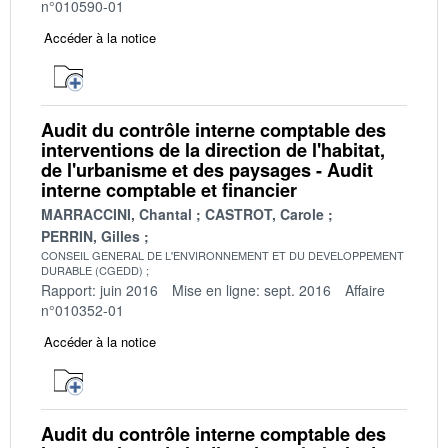
n°010590-01
Accéder à la notice
Audit du contrôle interne comptable des
interventions de la direction de l'habitat,
de l'urbanisme et des paysages - Audit
interne comptable et financier
MARRACCINI, Chantal
CASTROT, Carole
PERRIN, Gilles
CONSEIL GENERAL DE L'ENVIRONNEMENT ET DU DEVELOPPEMENT
DURABLE (CGEDD)
Rapport: juin 2016
Mise en ligne: sept. 2016
Affaire
n°010352-01
Accéder à la notice
Audit du contrôle interne comptable des