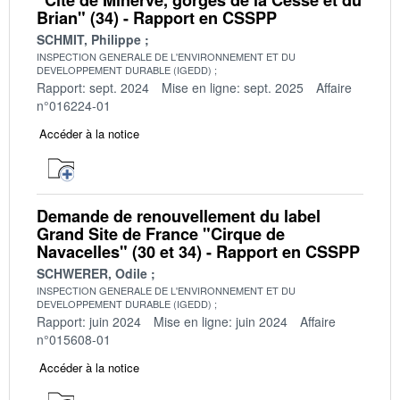
Brian" (34) - Rapport en CSSPP
SCHMIT, Philippe
INSPECTION GENERALE DE L'ENVIRONNEMENT ET DU
DEVELOPPEMENT DURABLE (IGEDD)
Rapport: sept. 2024
Mise en ligne: sept. 2025
Affaire
n°016224-01
Accéder à la notice
Demande de renouvellement du label
Grand Site de France "Cirque de
Navacelles" (30 et 34) - Rapport en CSSPP
SCHWERER, Odile
INSPECTION GENERALE DE L'ENVIRONNEMENT ET DU
DEVELOPPEMENT DURABLE (IGEDD)
Rapport: juin 2024
Mise en ligne: juin 2024
Affaire
n°015608-01
Accéder à la notice