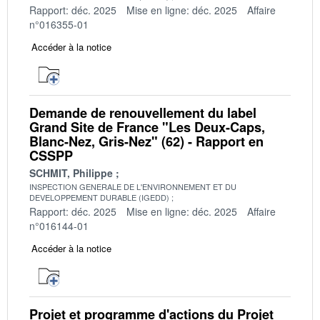
Rapport: déc. 2025
Mise en ligne: déc. 2025
Affaire
n°016355-01
Accéder à la notice
Demande de renouvellement du label
Grand Site de France "Les Deux-Caps,
Blanc-Nez, Gris-Nez" (62) - Rapport en
CSSPP
SCHMIT, Philippe
INSPECTION GENERALE DE L'ENVIRONNEMENT ET DU
DEVELOPPEMENT DURABLE (IGEDD)
Rapport: déc. 2025
Mise en ligne: déc. 2025
Affaire
n°016144-01
Accéder à la notice
Projet et programme d'actions du Projet