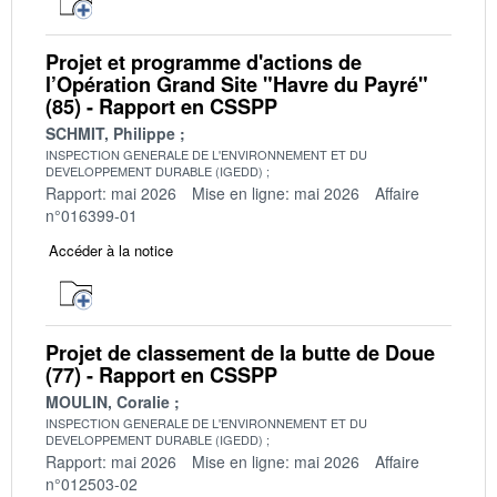
Projet et programme d'actions de
l’Opération Grand Site "Havre du Payré"
(85) - Rapport en CSSPP
SCHMIT, Philippe
INSPECTION GENERALE DE L'ENVIRONNEMENT ET DU
DEVELOPPEMENT DURABLE (IGEDD)
Rapport: mai 2026
Mise en ligne: mai 2026
Affaire
n°016399-01
Accéder à la notice
Projet de classement de la butte de Doue
(77) - Rapport en CSSPP
MOULIN, Coralie
INSPECTION GENERALE DE L'ENVIRONNEMENT ET DU
DEVELOPPEMENT DURABLE (IGEDD)
Rapport: mai 2026
Mise en ligne: mai 2026
Affaire
n°012503-02