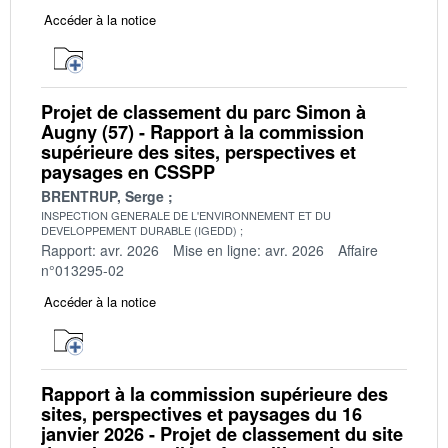
Accéder à la notice
Projet de classement du parc Simon à
Augny (57) - Rapport à la commission
supérieure des sites, perspectives et
paysages en CSSPP
BRENTRUP, Serge
INSPECTION GENERALE DE L'ENVIRONNEMENT ET DU
DEVELOPPEMENT DURABLE (IGEDD)
Rapport: avr. 2026
Mise en ligne: avr. 2026
Affaire
n°013295-02
Accéder à la notice
Rapport à la commission supérieure des
sites, perspectives et paysages du 16
janvier 2026 - Projet de classement du site