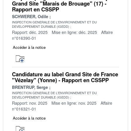
Grand Site "Marais de Brouage" (17) -
Rapport en CSSPP
SCHWERER, Odile
INSPECTION GENERALE DE L'ENVIRONNEMENT ET DU
DEVELOPPEMENT DURABLE (IGEDD)
Rapport: déc. 2025
Mise en ligne: déc. 2025
Affaire
n°016390-01
Accéder à la notice
Candidature au label Grand Site de France
"Vézelay" (Yonne) - Rapport en CSSPP
BRENTRUP, Serge
INSPECTION GENERALE DE L'ENVIRONNEMENT ET DU
DEVELOPPEMENT DURABLE (IGEDD)
Rapport: nov. 2025
Mise en ligne: nov. 2025
Affaire
n°016321-01
Accéder à la notice