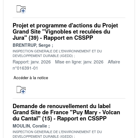
Projet et programme d'actions du Projet
Grand Site "Vignobles et reculées du
Jura" (39) - Rapport en CSSPP
BRENTRUP, Serge
INSPECTION GENERALE DE L'ENVIRONNEMENT ET DU
DEVELOPPEMENT DURABLE (IGEDD)
Rapport: janv. 2026
Mise en ligne: janv. 2026
Affaire
n°016391-01
Accéder à la notice
Demande de renouvellement du label
Grand Site de France "Puy Mary - Volcan
du Cantal" (15) - Rapport en CSSPP
MOULIN, Coralie
INSPECTION GENERALE DE L'ENVIRONNEMENT ET DU
DEVELOPPEMENT DURABLE (IGEDD)