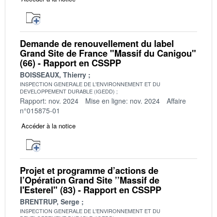
Demande de renouvellement du label
Grand Site de France "Massif du Canigou"
(66) - Rapport en CSSPP
BOISSEAUX, Thierry
INSPECTION GENERALE DE L'ENVIRONNEMENT ET DU
DEVELOPPEMENT DURABLE (IGEDD)
Rapport: nov. 2024
Mise en ligne: nov. 2024
Affaire
n°015875-01
Accéder à la notice
Projet et programme d’actions de
l’Opération Grand Site ’’Massif de
l'Esterel" (83) - Rapport en CSSPP
BRENTRUP, Serge
INSPECTION GENERALE DE L'ENVIRONNEMENT ET DU