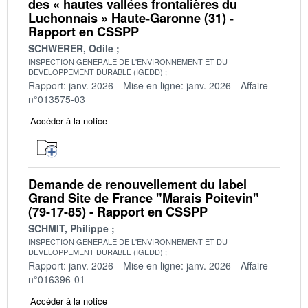
des « hautes vallées frontalières du
Luchonnais » Haute-Garonne (31) -
Rapport en CSSPP
SCHWERER, Odile
INSPECTION GENERALE DE L'ENVIRONNEMENT ET DU
DEVELOPPEMENT DURABLE (IGEDD)
Rapport: janv. 2026
Mise en ligne: janv. 2026
Affaire
n°013575-03
Accéder à la notice
Demande de renouvellement du label
Grand Site de France "Marais Poitevin"
(79-17-85) - Rapport en CSSPP
SCHMIT, Philippe
INSPECTION GENERALE DE L'ENVIRONNEMENT ET DU
DEVELOPPEMENT DURABLE (IGEDD)
Rapport: janv. 2026
Mise en ligne: janv. 2026
Affaire
n°016396-01
Accéder à la notice