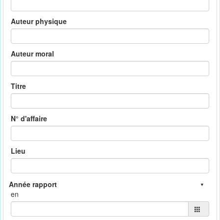
Auteur physique
Auteur moral
Titre
N° d'affaire
Lieu
en