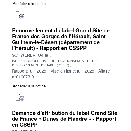
Accéder à la notice
Renouvellement du label Grand Site de
France des Gorges de l’Hérault, Saint-
Guilhem-le-Désert (département de
l’Hérault) - Rapport en CSSPP
SCHWERER, Odile
INSPECTION GENERALE DE L'ENVIRONNEMENT ET DU
DEVELOPPEMENT DURABLE (IGEDD)
Rapport: juin 2025
Mise en ligne: juin 2025
Affaire
n°016073-01
Accéder à la notice
Demande d’attribution du label Grand Site
de France « Dunes de Flandre » - Rapport
en CSSPP