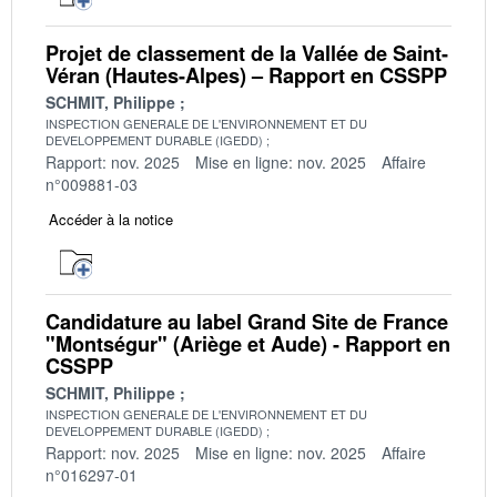
Projet de classement de la Vallée de Saint-
Véran (Hautes-Alpes) – Rapport en CSSPP
SCHMIT, Philippe
INSPECTION GENERALE DE L'ENVIRONNEMENT ET DU
DEVELOPPEMENT DURABLE (IGEDD)
Rapport: nov. 2025
Mise en ligne: nov. 2025
Affaire
n°009881-03
Accéder à la notice
Candidature au label Grand Site de France
"Montségur" (Ariège et Aude) - Rapport en
CSSPP
SCHMIT, Philippe
INSPECTION GENERALE DE L'ENVIRONNEMENT ET DU
DEVELOPPEMENT DURABLE (IGEDD)
Rapport: nov. 2025
Mise en ligne: nov. 2025
Affaire
n°016297-01