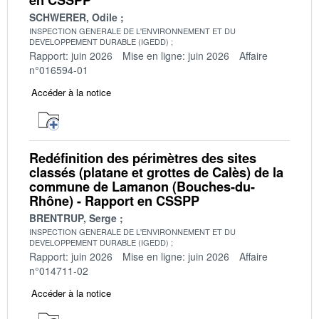
SCHWERER, Odile
INSPECTION GENERALE DE L'ENVIRONNEMENT ET DU
DEVELOPPEMENT DURABLE (IGEDD)
Rapport: juin 2026
Mise en ligne: juin 2026
Affaire
n°016594-01
Accéder à la notice
Redéfinition des périmètres des sites
classés (platane et grottes de Calès) de la
commune de Lamanon (Bouches-du-
Rhône) - Rapport en CSSPP
BRENTRUP, Serge
INSPECTION GENERALE DE L'ENVIRONNEMENT ET DU
DEVELOPPEMENT DURABLE (IGEDD)
Rapport: juin 2026
Mise en ligne: juin 2026
Affaire
n°014711-02
Accéder à la notice