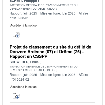
SCHMIT, Philippe
INSPECTION GENERALE DE L'ENVIRONNEMENT ET DU
DEVELOPPEMENT DURABLE (IGEDD)
Rapport: juin 2025
Mise en ligne: juin 2025
Affaire
n°016208-01
Accéder à la notice
Projet de classement du site du défilé de
Donzère Ardèche (07) et Drôme (26) -
Rapport en CSSPP
SCHWERER, Odile
INSPECTION GENERALE DE L'ENVIRONNEMENT ET DU
DEVELOPPEMENT DURABLE (IGEDD)
Rapport: juin 2025
Mise en ligne: juin 2025
Affaire
n°015024-02
Accéder à la notice