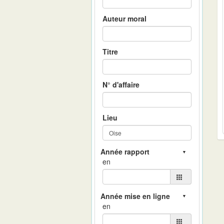
Auteur moral
Titre
N° d'affaire
Lieu
en
en