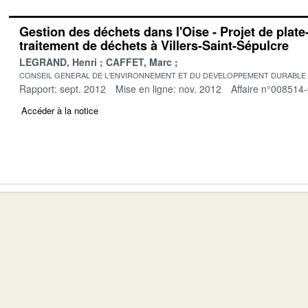
Gestion des déchets dans l'Oise - Projet de plat
traitement de déchets à Villers-Saint-Sépulcre
LEGRAND, Henri
CAFFET, Marc
CONSEIL GENERAL DE L'ENVIRONNEMENT ET DU DEVELOPPEMENT DURABLE
Rapport: sept. 2012
Mise en ligne: nov. 2012
Affaire n°008514
Accéder à la notice