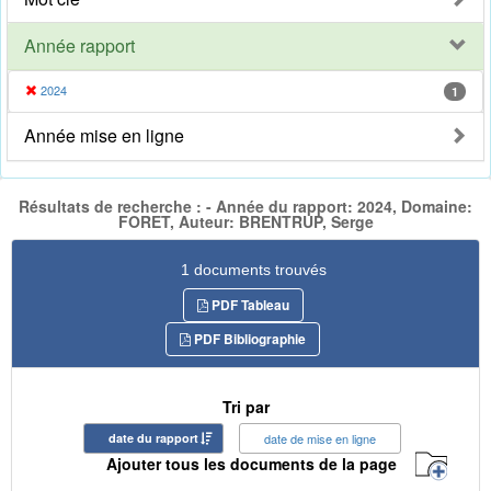
Année rapport
2024
1
Année mise en ligne
Résultats de recherche : - Année du rapport: 2024, Domaine:
FORET, Auteur: BRENTRUP, Serge
1 documents trouvés
PDF Tableau
PDF Bibliographie
Tri par
date du rapport
date de mise en ligne
Ajouter tous les documents de la page