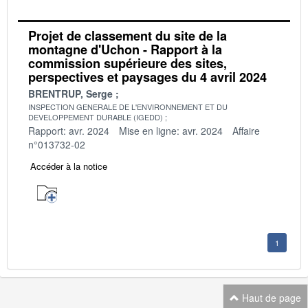
Projet de classement du site de la
montagne d'Uchon - Rapport à la
commission supérieure des sites,
perspectives et paysages du 4 avril 2024
BRENTRUP, Serge
INSPECTION GENERALE DE L'ENVIRONNEMENT ET DU
DEVELOPPEMENT DURABLE (IGEDD)
Rapport: avr. 2024
Mise en ligne: avr. 2024
Affaire
n°013732-02
Accéder à la notice
1
Haut de page