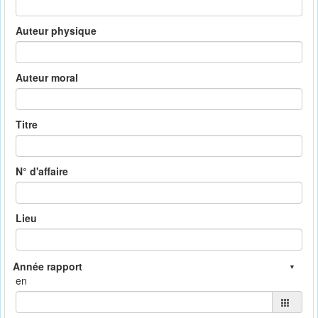
Auteur physique
Auteur moral
Titre
N° d'affaire
Lieu
en