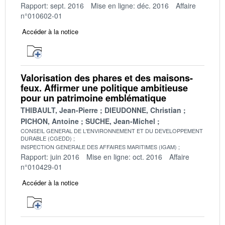
Rapport: sept. 2016
Mise en ligne: déc. 2016
Affaire
n°010602-01
Accéder à la notice
Valorisation des phares et des maisons-
feux. Affirmer une politique ambitieuse
pour un patrimoine emblématique
THIBAULT, Jean-Pierre
DIEUDONNE, Christian
PICHON, Antoine
SUCHE, Jean-Michel
CONSEIL GENERAL DE L'ENVIRONNEMENT ET DU DEVELOPPEMENT
DURABLE (CGEDD)
INSPECTION GENERALE DES AFFAIRES MARITIMES (IGAM)
Rapport: juin 2016
Mise en ligne: oct. 2016
Affaire
n°010429-01
Accéder à la notice