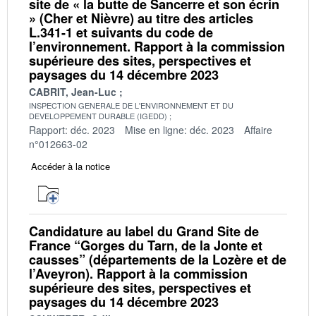
site de « la butte de Sancerre et son écrin
» (Cher et Nièvre) au titre des articles
L.341-1 et suivants du code de
l’environnement. Rapport à la commission
supérieure des sites, perspectives et
paysages du 14 décembre 2023
CABRIT, Jean-Luc
INSPECTION GENERALE DE L'ENVIRONNEMENT ET DU
DEVELOPPEMENT DURABLE (IGEDD)
Rapport: déc. 2023
Mise en ligne: déc. 2023
Affaire
n°012663-02
Accéder à la notice
Candidature au label du Grand Site de
France “Gorges du Tarn, de la Jonte et
causses” (départements de la Lozère et de
l’Aveyron). Rapport à la commission
supérieure des sites, perspectives et
paysages du 14 décembre 2023