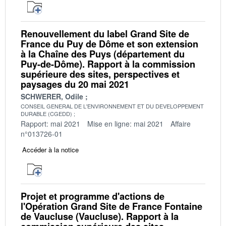
Renouvellement du label Grand Site de
France du Puy de Dôme et son extension
à la Chaîne des Puys (département du
Puy-de-Dôme). Rapport à la commission
supérieure des sites, perspectives et
paysages du 20 mai 2021
SCHWERER, Odile
CONSEIL GENERAL DE L'ENVIRONNEMENT ET DU DEVELOPPEMENT
DURABLE (CGEDD)
Rapport: mai 2021
Mise en ligne: mai 2021
Affaire
n°013726-01
Accéder à la notice
Projet et programme d'actions de
l'Opération Grand Site de France Fontaine
de Vaucluse (Vaucluse). Rapport à la