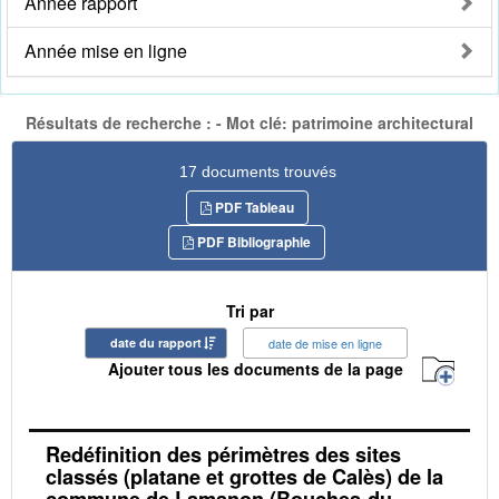
Année rapport
Année mise en ligne
Résultats de recherche : - Mot clé: patrimoine architectural
17 documents trouvés
PDF Tableau
PDF Bibliographie
Tri par
date du rapport
date de mise en ligne
Ajouter tous les documents de la page
Redéfinition des périmètres des sites
classés (platane et grottes de Calès) de la
commune de Lamanon (Bouches-du-