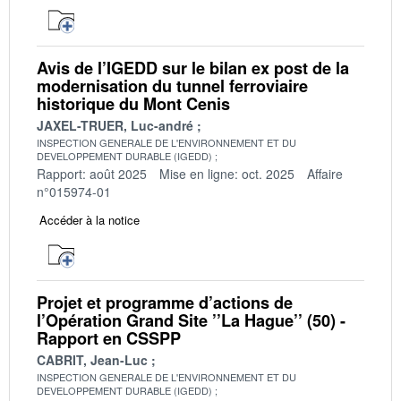
Avis de l’IGEDD sur le bilan ex post de la
modernisation du tunnel ferroviaire
historique du Mont Cenis
JAXEL-TRUER, Luc-andré
INSPECTION GENERALE DE L'ENVIRONNEMENT ET DU
DEVELOPPEMENT DURABLE (IGEDD)
Rapport: août 2025
Mise en ligne: oct. 2025
Affaire
n°015974-01
Accéder à la notice
Projet et programme d’actions de
l’Opération Grand Site ’’La Hague’’ (50) -
Rapport en CSSPP
CABRIT, Jean-Luc
INSPECTION GENERALE DE L'ENVIRONNEMENT ET DU
DEVELOPPEMENT DURABLE (IGEDD)