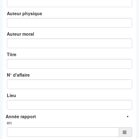
Auteur physique
Auteur moral
Titre
N° d'affaire
Lieu
en