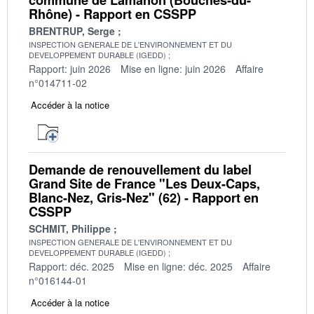
Rhône) - Rapport en CSSPP
BRENTRUP, Serge
INSPECTION GENERALE DE L'ENVIRONNEMENT ET DU
DEVELOPPEMENT DURABLE (IGEDD)
Rapport: juin 2026
Mise en ligne: juin 2026
Affaire
n°014711-02
Accéder à la notice
Demande de renouvellement du label
Grand Site de France "Les Deux-Caps,
Blanc-Nez, Gris-Nez" (62) - Rapport en
CSSPP
SCHMIT, Philippe
INSPECTION GENERALE DE L'ENVIRONNEMENT ET DU
DEVELOPPEMENT DURABLE (IGEDD)
Rapport: déc. 2025
Mise en ligne: déc. 2025
Affaire
n°016144-01
Accéder à la notice