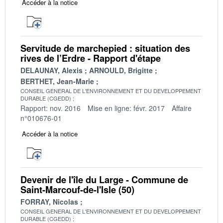
Accéder à la notice
Servitude de marchepied : situation des
rives de l’Erdre - Rapport d'étape
DELAUNAY, Alexis
ARNOULD, Brigitte
BERTHET, Jean-Marie
CONSEIL GENERAL DE L'ENVIRONNEMENT ET DU DEVELOPPEMENT
DURABLE (CGEDD)
Rapport: nov. 2016
Mise en ligne: févr. 2017
Affaire
n°010676-01
Accéder à la notice
Devenir de l'île du Large - Commune de
Saint-Marcouf-de-l'Isle (50)
FORRAY, Nicolas
CONSEIL GENERAL DE L'ENVIRONNEMENT ET DU DEVELOPPEMENT
DURABLE (CGEDD)