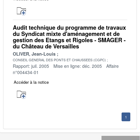
Audit technique du programme de travaux
du Syndicat mixte d'aménagement et de
gestion des Etangs et Rigoles - SMAGER -
du Château de Versailles
OLIVER, Jean-Louis
CONSEIL GENERAL DES PONTS ET CHAUSSEES (CGPC)
Rapport: juil. 2005
Mise en ligne: déc. 2005
Affaire
n°004434-01
Accéder à la notice
1