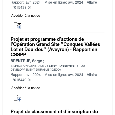
Rapport: avr. 2024
Mise en ligne: avr. 2024
Affaire
n°015439-01
Accéder à la notice
Projet et programme d’actions de
l’Opération Grand Site ’’Conques Vallées
Lot et Dourdou’’ (Aveyron) - Rapport en
CSSPP
BRENTRUP, Serge
INSPECTION GENERALE DE L'ENVIRONNEMENT ET DU
DEVELOPPEMENT DURABLE (IGEDD)
Rapport: avr. 2024
Mise en ligne: avr. 2024
Affaire
n°015440-01
Accéder à la notice
Projet de classement et d’inscription du